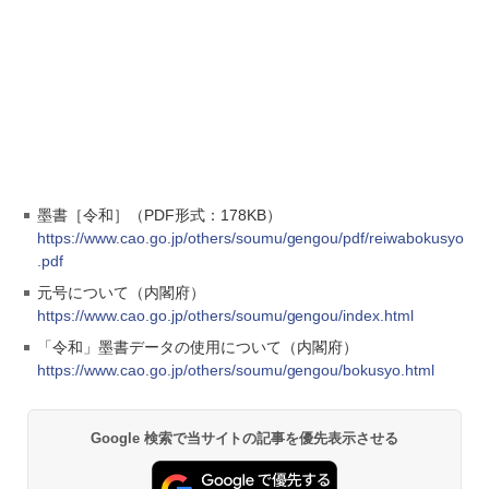
墨書［令和］（PDF形式：178KB）
https://www.cao.go.jp/others/soumu/gengou/pdf/reiwabokusyo
.pdf
元号について（内閣府）
https://www.cao.go.jp/others/soumu/gengou/index.html
「令和」墨書データの使用について（内閣府）
https://www.cao.go.jp/others/soumu/gengou/bokusyo.html
Google 検索で当サイトの記事を優先表示させる