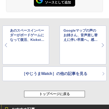
あのスペースインベー
Googleマップの声の
ダーがボードゲームに
お姉さん、音声差し替
なって復活、Kickstart
えに伴い卒業へ。感謝
erで資金を募集中
メッセージ動画も公開
［やじうまWatch］の他の記事を見る
トップページに戻る