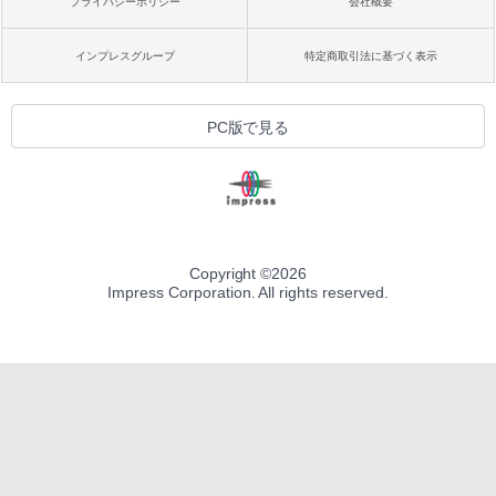
プライバシーポリシー
会社概要
インプレスグループ
特定商取引法に基づく表示
PC版で見る
Copyright ©
2026
Impress Corporation. All rights reserved.