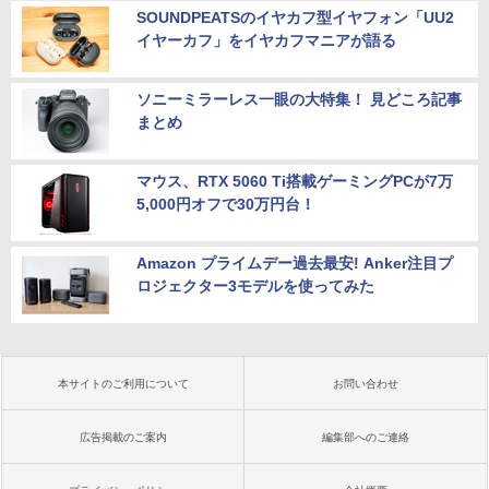
SOUNDPEATSのイヤカフ型イヤフォン「UU2
イヤーカフ」をイヤカフマニアが語る
ソニーミラーレス一眼の大特集！ 見どころ記事
まとめ
マウス、RTX 5060 Ti搭載ゲーミングPCが7万
5,000円オフで30万円台！
Amazon プライムデー過去最安! Anker注目プ
ロジェクター3モデルを使ってみた
本サイトのご利用について
お問い合わせ
広告掲載のご案内
編集部へのご連絡