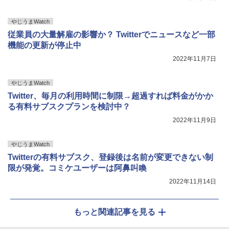
やじうまWatch
従業員の大量解雇の影響か？ Twitterでニュースなど一部
機能の更新が停止中
2022年11月7日
やじうまWatch
Twitter、毎月の利用時間に制限→超過すれば料金がかか
る有料サブスクプランを検討中？
2022年11月9日
やじうまWatch
Twitterの有料サブスク、登録後は名前が変更できない制
限が発覚。コミケユーザーは阿鼻叫喚
2022年11月14日
もっと関連記事を見る