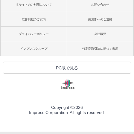
本サイトのご利用について
お問い合わせ
広告掲載のご案内
編集部へのご連絡
プライバシーポリシー
会社概要
インプレスグループ
特定商取引法に基づく表示
PC版で見る
Copyright ©
2026
Impress Corporation. All rights reserved.