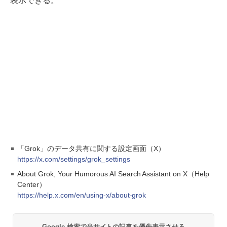
表示できる。
「Grok」のデータ共有に関する設定画面（X）
https://x.com/settings/grok_settings
About Grok, Your Humorous AI Search Assistant on X（Help
Center）
https://help.x.com/en/using-x/about-grok
Google 検索で当サイトの記事を優先表示させる