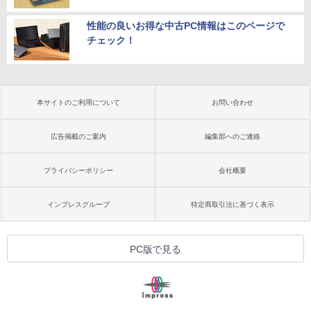
性能の良いお得な中古PC情報はこのページで
チェック！
本サイトのご利用について
お問い合わせ
広告掲載のご案内
編集部へのご連絡
プライバシーポリシー
会社概要
インプレスグループ
特定商取引法に基づく表示
PC版で見る