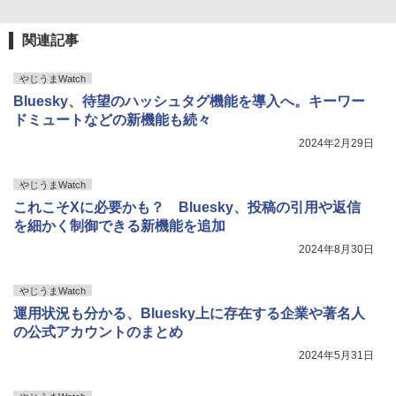
関連記事
やじうまWatch
Bluesky、待望のハッシュタグ機能を導入へ。キーワー
ドミュートなどの新機能も続々
2024年2月29日
やじうまWatch
これこそXに必要かも？ Bluesky、投稿の引用や返信
を細かく制御できる新機能を追加
2024年8月30日
やじうまWatch
運用状況も分かる、Bluesky上に存在する企業や著名人
の公式アカウントのまとめ
2024年5月31日