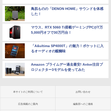
鳥肌ものの「DENON HOME」サウンドを体感
した！
マウス、RTX 5060 Ti搭載ゲーミングPCが7万
5,000円オフで30万円台！
「A&ultima SP4000T」の魅力！ポケットに入
るオーディオの醍醐味
Amazon プライムデー過去最安! Anker注目プ
ロジェクター3モデルを使ってみた
本サイトのご利用について
お問い合わせ
広告掲載のご案内
編集部へのご連絡