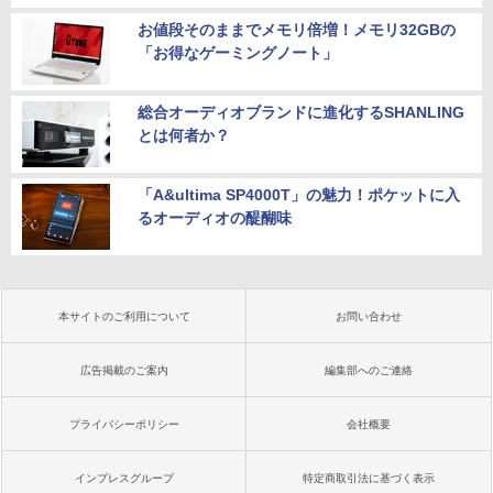
お値段そのままでメモリ倍増！メモリ32GBの
「お得なゲーミングノート」
総合オーディオブランドに進化するSHANLING
とは何者か？
「A&ultima SP4000T」の魅力！ポケットに入
るオーディオの醍醐味
本サイトのご利用について
お問い合わせ
広告掲載のご案内
編集部へのご連絡
プライバシーポリシー
会社概要
インプレスグループ
特定商取引法に基づく表示