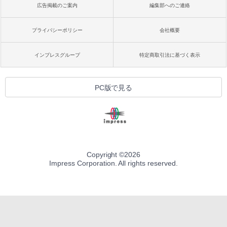
広告掲載のご案内
編集部へのご連絡
プライバシーポリシー
会社概要
インプレスグループ
特定商取引法に基づく表示
PC版で見る
Copyright ©
2026
Impress Corporation. All rights reserved.