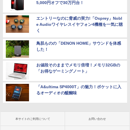
5,000円オフで30万円台！
エントリーなのに脅威の実力!「Osprey」Nobl
e Audioワイヤレスイヤフォン4機種を一気に聴
く
鳥肌ものの「DENON HOME」サウンドを体感
した！
お値段そのままでメモリ倍増！メモリ32GBの
「お得なゲーミングノート」
「A&ultima SP4000T」の魅力！ポケットに入
るオーディオの醍醐味
本サイトのご利用について
お問い合わせ