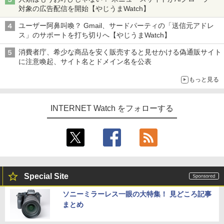
対象の広告配信を開始【やじうまWatch】
ユーザー阿鼻叫喚？ Gmail、サードパーティの「送信元アドレ
ス」のサポートを打ち切りへ【やじうまWatch】
消費者庁、希少な商品を安く販売すると見せかける偽通販サイト
に注意喚起、サイト名とドメイン名を公表
もっと見る
INTERNET Watch をフォローする
Special Site
ソニーミラーレス一眼の大特集！ 見どころ記事
まとめ