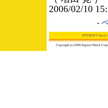
2006/02/10 15
-
INTERNET Wat
Copyright (c) 2006 Impress Watch Corp