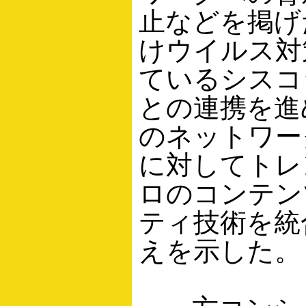
止などを掲げ
けウイルス対
ているシスコ
との連携を進
のネットワー
に対してトレ
ロのコンテン
ティ技術を統
えを示した。