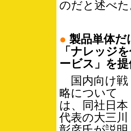
のだと述べた
●
製品単体だ
「ナレッジを
ービス」を提
国内向け戦
略について
は、同社日本
代表の大三川
彰彦氏が説明