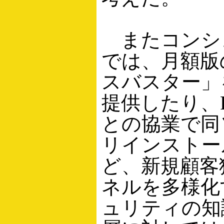
またコンシ
では、月額版
スバスター」を
提供したり、
との協業で同
リインストー
ど、新規顧客
ネルを多様化
ュリティの知