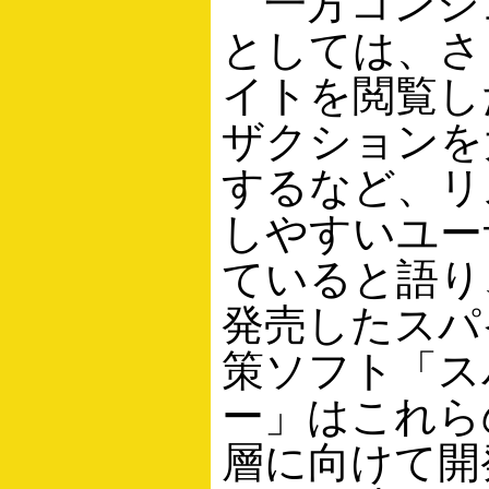
一方コンシ
としては、さ
イトを閲覧し
ザクションを
するなど、リ
しやすいユー
ていると語り
発売したスパ
策ソフト「ス
ー」はこれら
層に向けて開