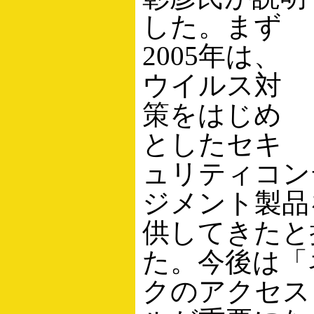
した。まず
2005年は、
ウイルス対
策をはじめ
としたセキ
ュリティコン
ジメント製品
供してきたと
た。今後は「
クのアクセス