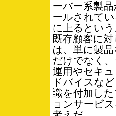
ーバー系製品
ールされてい
に上るという
既存顧客に対
は、単に製品
だけでなく、
運用やセキュ
ドバイスなど
識を付加した
ョンサービス
考えだ。