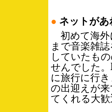
●
ネットがあ
初めて海外に
まで音楽雑誌
していたもの
せんでした。
に旅行に行き
の出迎えが来
てくれる大歓