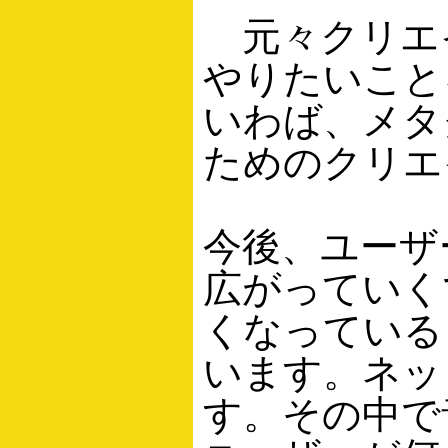
元々クリエ
やりたいこと
いわば、メタ
ためのクリエ
今後、ユーザ
広がっていく
くなっている
います。ネッ
す。その中で