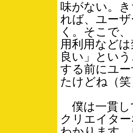
味がない。き
れば、ユーザ
く。そこで、
用利用などは
良い」という
する前にユー
たけどね（笑
僕は一貫し
クリエイター
わかります。