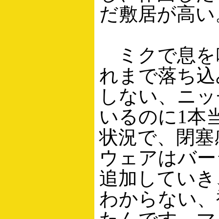
だ敷居が高い
ミクで息を吹
れまで落ち込
しない、ニッ
いるのに1本
状況で、閉塞
ウェアはバー
追加していき
わからない、