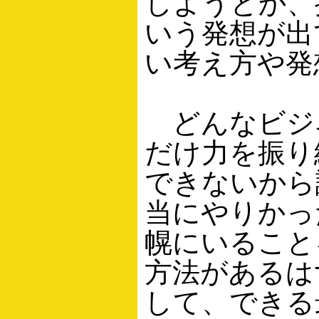
しようとか、
いう発想が出
い考え方や発
どんなビジ
だけ力を振り
できないから
当にやりかっ
幌にいること
方法があるは
して、できる