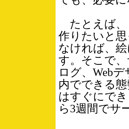
たとえば、
作りたいと思
なければ、絵
す。そこで、
ログ、Web
内でできる態
はすぐにでき
ら3週間でサ