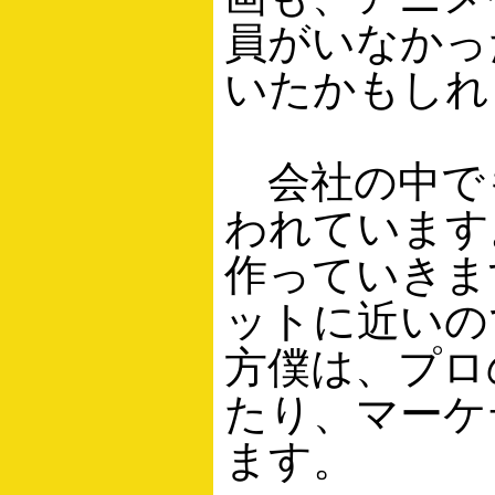
員がいなかっ
いたかもしれ
会社の中で
われています
作っていきま
ットに近いの
方僕は、プロ
たり、マーケ
ます。