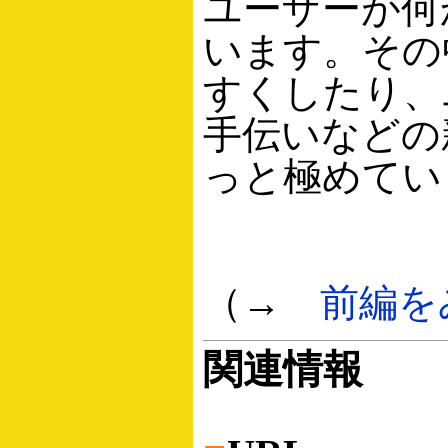
ユーザーが何
います。その
すくしたり、
手伝いなどの
っと極めてい
（→
前編を
関連情報