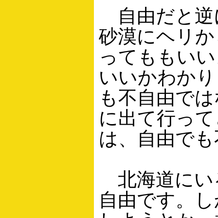
自由だと逆
砂漠にヘリか
ってももいい
いいかわかり
も不自由では
に出て行って
は、自由でも
北海道にい
自由です。し