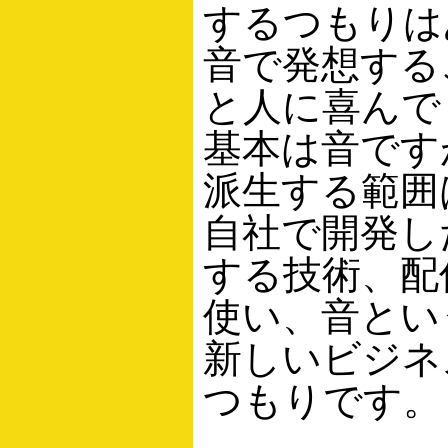
するつもりは
音で発想する
と人に喜んで
基本は音です
派生する範囲
自社で開発し
する技術、配
使い、音とい
新しいビジネ
つもりです。