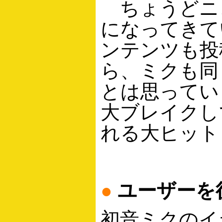
ちょうどニ
になってきて
ンテンツも投
ら、ミクも同
とは思ってい
大ブレイクし
れる大ヒット
●
ユーザーを
初音ミクのイ