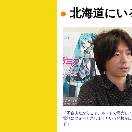
●
北海道にい
「不自由だからこそ、ネットで商売しよ
電話にフォーカスしようという発想が出
す」