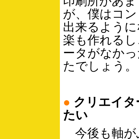
印刷所があま
が、僕はコン
出来るように
楽も作れるし
ータがなかっ
たでしょう。
●
クリエイタ
たい
今後も軸が