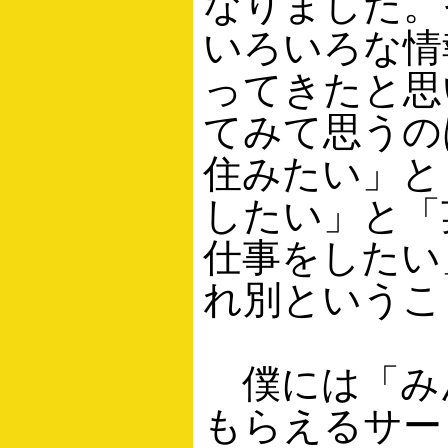
なりました。
いろいろな情
ってきたと思
てみて思うの
住みたい」と
したい」と「
仕事をしたい
れ別というこ
僕には「み
もらえるサー