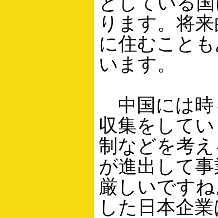
としている国
ります。将来
に住むことも
います。
中国には時
収集をしてい
制などを考え
が進出して事
厳しいですね
した日本企業