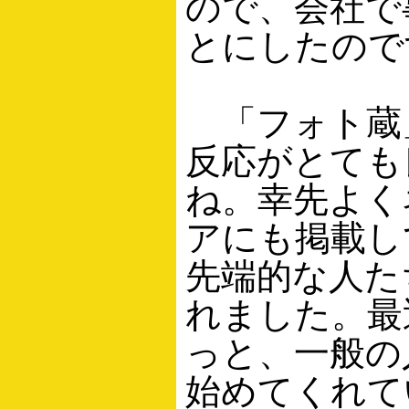
ので、会社で
とにしたので
「フォト蔵
反応がとても
ね。幸先よく
アにも掲載し
先端的な人た
れました。最
っと、一般の
始めてくれて