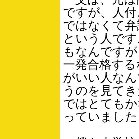
ですが、人付
ではなくて弁
という人です
もなんですが
一発合格する
がいい人なん
うのを見てき
ではとてもか
っていました