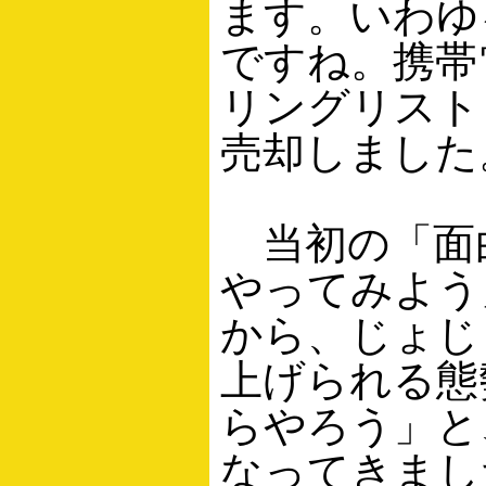
ます。いわゆ
ですね。携帯
リングリスト
売却しました
当初の「面
やってみよう
から、じょじ
上げられる態
らやろう」と
なってきまし