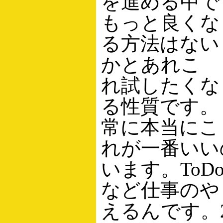
を進める中で
もっと良くな
る方法はない
かとあれこ
れ試したくな
る性質です。
常に本当にこ
れが一番いい
います。ToD
など仕事のや
えるんです。2