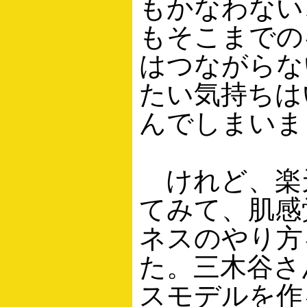
もかなわない
もそこまでの
はつながらな
たい気持ちは
んでしまいま
けれど、楽
てみて、肌感
ネスのやり方
た。三木谷さ
スモデルを作