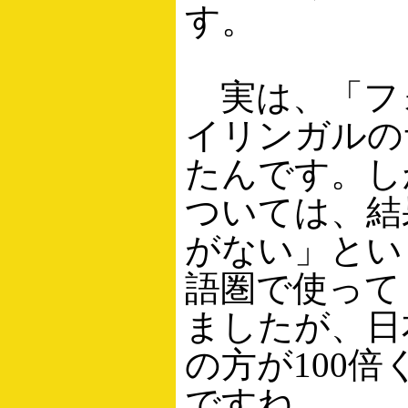
す。
実は、「フ
イリンガルの
たんです。し
ついては、結
がない」とい
語圏で使って
ましたが、日
の方が100
ですね。