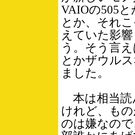
VAIOの50
とか、それこ
えていた影響
う。そう言え
とかザウルス
ました。
本は相当読
けれど、もの
のは嫌なので