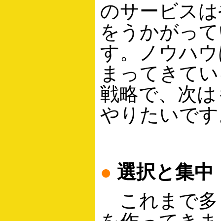
のサービスは
をうかがって
す。ノウハウ
まってきてい
戦略で、次は
やりたいです
●
選択と集中
これまで多