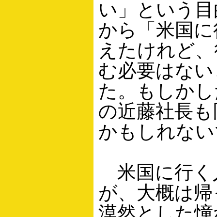
い」という目
から「米国に
えたけれど、
む必要はない
た。もしかし
の近藤社長も
かもしれない
米国に行く
が、大概は帰
漠然とした憧