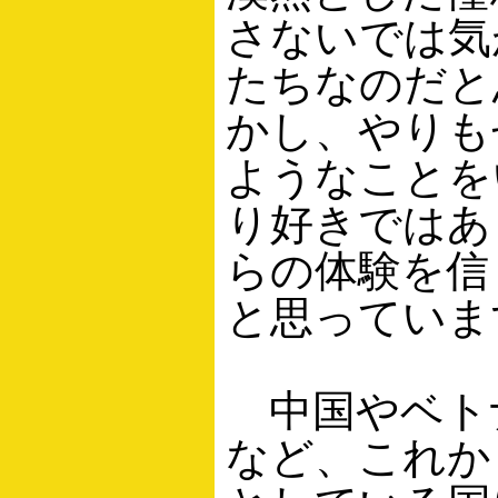
さないでは気
たちなのだと
かし、やりも
ようなことを
り好きではあ
らの体験を信
と思っていま
中国やベト
など、これか