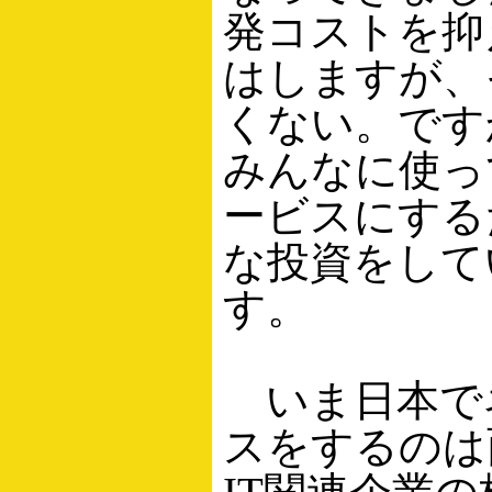
発コストを抑
はしますが、
くない。です
みんなに使っ
ービスにする
な投資をして
す。
いま日本で
スをするのは