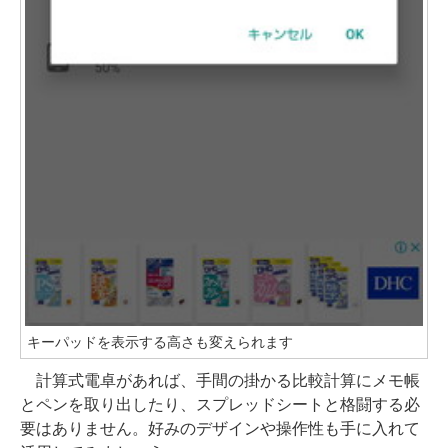
キーパッドを表示する高さも変えられます
計算式電卓があれば、手間の掛かる比較計算にメモ帳
とペンを取り出したり、スプレッドシートと格闘する必
要はありません。好みのデザインや操作性も手に入れて