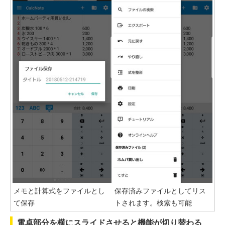
メモと計算式をファイルとし
保存済みファイルとしてリス
て保存
トされます。検索も可能
電卓部分を横にスライドさせると機能が切り替わる