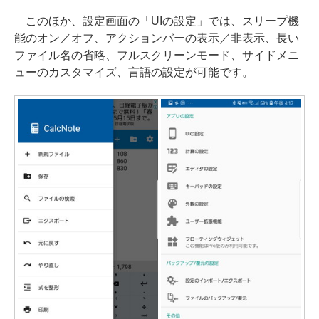
このほか、設定画面の「UIの設定」では、スリープ機
能のオン／オフ、アクションバーの表示／非表示、長い
ファイル名の省略、フルスクリーンモード、サイドメニ
ューのカスタマイズ、言語の設定が可能です。