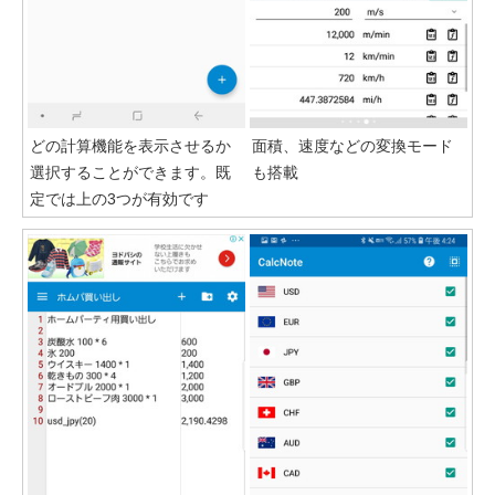
どの計算機能を表示させるか
面積、速度などの変換モード
選択することができます。既
も搭載
定では上の3つが有効です