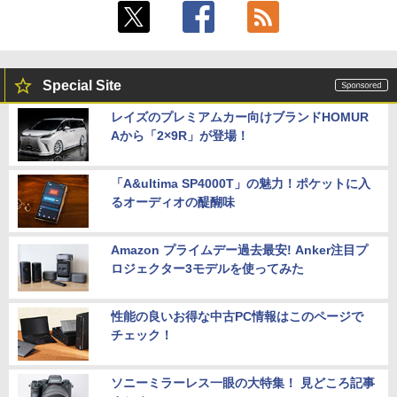
Special Site
レイズのプレミアムカー向けブランドHOMUR
Aから「2×9R」が登場！
「A&ultima SP4000T」の魅力！ポケットに入
るオーディオの醍醐味
Amazon プライムデー過去最安! Anker注目プ
ロジェクター3モデルを使ってみた
性能の良いお得な中古PC情報はこのページで
チェック！
ソニーミラーレス一眼の大特集！ 見どころ記事