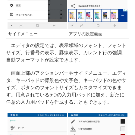
サイドメニュー
アプリの設定画面
エディタの設定では、表示領域のフォント、フォント
サイズ、行番号の表示、罫線表示、カレント行の強調、
自動フォーマットが設定できます。
画面上部のアクションバーやサイドメニュー、エディ
タ、キーパッドの背景色や文字色、キーパッドの色やサ
イズ、ボタンのフォントサイズもカスタマイズできま
す。用意されている5つの入力用パッドに加え、新たに
任意の入力用パッドを作成することもできます。