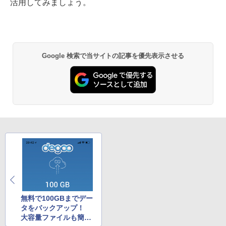
活用してみましょう。
Google 検索で当サイトの記事を優先表示させる
無料で100GBまでデー
タをバックアップ！
大容量ファイルも簡単