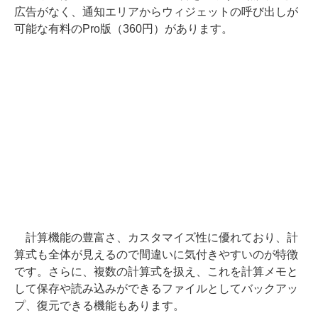
広告がなく、通知エリアからウィジェットの呼び出しが
可能な有料のPro版（360円）があります。
計算機能の豊富さ、カスタマイズ性に優れており、計
算式も全体が見えるので間違いに気付きやすいのが特徴
です。さらに、複数の計算式を扱え、これを計算メモと
して保存や読み込みができるファイルとしてバックアッ
プ、復元できる機能もあります。