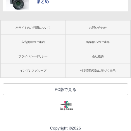
まとめ
本サイトのご利用について
お問い合わせ
広告掲載のご案内
編集部へのご連絡
プライバシーポリシー
会社概要
インプレスグループ
特定商取引法に基づく表示
PC版で見る
Copyright ©
2026