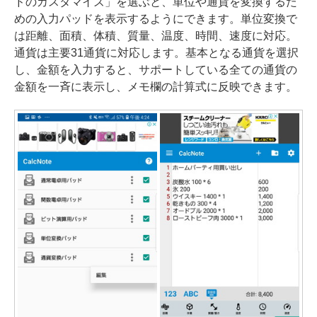
ドのカスタマイズ」を選ぶと、単位や通貨を変換するた
めの入力パッドを表示するようにできます。単位変換で
は距離、面積、体積、質量、温度、時間、速度に対応。
通貨は主要31通貨に対応します。基本となる通貨を選択
し、金額を入力すると、サポートしている全ての通貨の
金額を一斉に表示し、メモ欄の計算式に反映できます。