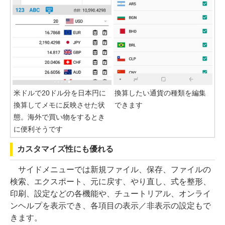
米ドルで20ドル分を日本円に
換算したい通貨の種類を編集
換算してメモに反映させた状
できます
態。海外で買い物をするとき
に便利そうです
カスタマイズ性にも優れる
サイドメニューでは新規ファイル、保存、ファイルの
検索、エクスポート、元に戻す、やり直し、式を整形、
印刷、設定などの各機能や、チュートリアル、オンライ
ンヘルプを表示でき、各項目の表示／非表示の設定もで
きます。