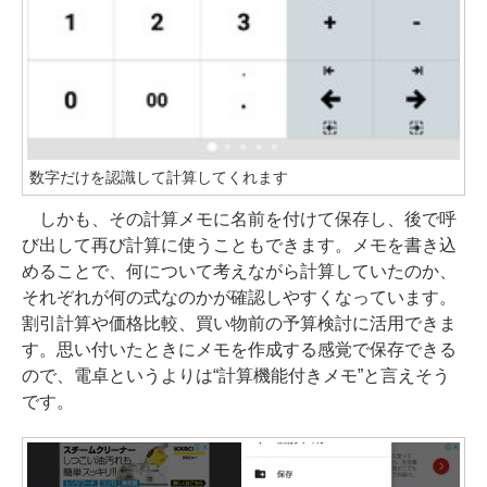
数字だけを認識して計算してくれます
しかも、その計算メモに名前を付けて保存し、後で呼
び出して再び計算に使うこともできます。メモを書き込
めることで、何について考えながら計算していたのか、
それぞれが何の式なのかが確認しやすくなっています。
割引計算や価格比較、買い物前の予算検討に活用できま
す。思い付いたときにメモを作成する感覚で保存できる
ので、電卓というよりは“計算機能付きメモ”と言えそう
です。