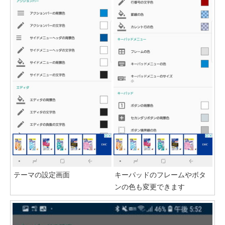
テーマの設定画面
キーパッドのフレームやボタ
ンの色も変更できます