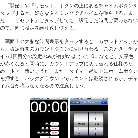
「開始」や「リセット」ボタンの上にあるチャイムボタンを
タップすると、好きなタイミングでチャイムを鳴らせる。ま
た、「リセット」はタップしても、設定した時間は変わらない
ので、同じ設定を繰り返し使える。
画面上の大きな時間表示をタップすると、カウントアップか
ら、設定時間のカウントダウンに切り替わる。このとき、チャ
イム1回目分の設定のみが有効のようで、0になると、文字色
が赤くなると同時に、カウントアップに切り替わる仕様のた
め、少々戸惑いそうだ。また、タイマー起動中にホームボタン
を押すと、バックグラウンドでカウントは継続されるが、チャ
イム音が鳴らなくなるので注意しよう。