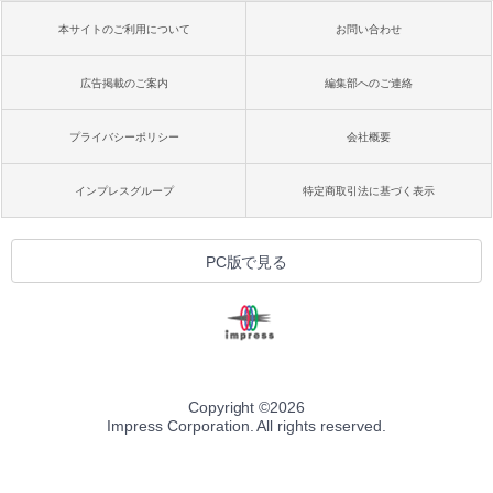
本サイトのご利用について
お問い合わせ
広告掲載のご案内
編集部へのご連絡
プライバシーポリシー
会社概要
インプレスグループ
特定商取引法に基づく表示
PC版で見る
Copyright ©
2026
Impress Corporation. All rights reserved.