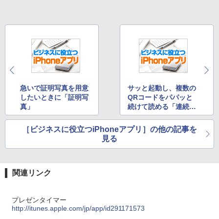
急いで証明写真を用意
サッと起動し、複数の
したいときに「証明写
QRコードをパパッと
真」
続けて読める「連続Q
Rコードリーダー」
［ビジネスに役立つiPhoneアプリ］の他の記事を
見る
関連リンク
プレゼンタイマー
http://itunes.apple.com/jp/app/id291171573