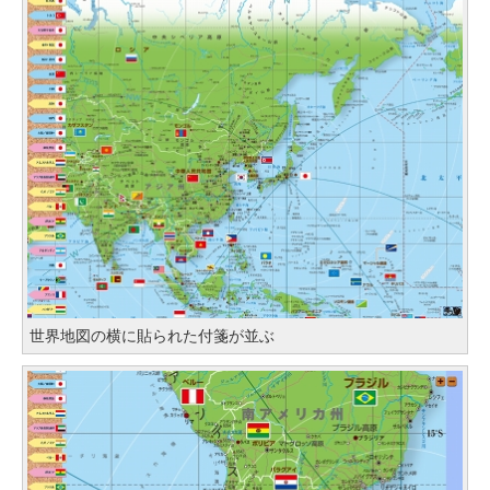
世界地図の横に貼られた付箋が並ぶ