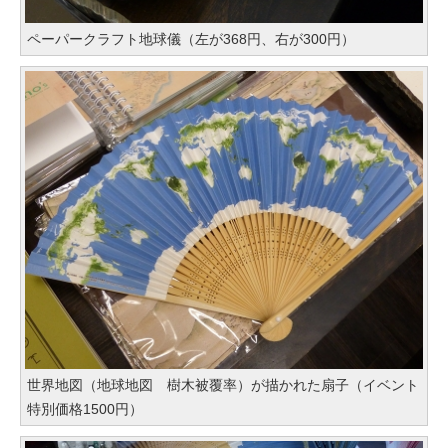
ペーパークラフト地球儀（左が368円、右が300円）
世界地図（地球地図 樹木被覆率）が描かれた扇子（イベント
特別価格1500円）