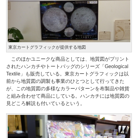
東京カートグラフィックが提供する地図
このほかユニークな商品としては、地質図がプリント
されたハンカチやトートバッグのシリーズ「Geological
Textile」も販売している。東京カートグラフィックは以
前から地質図の調製も事業のひとつとして行ってきた
が、この地質図の多様なカラーパターンを布製品や雑貨
と組み合わせて商品にしている。ハンカチには地質図の
見どころ解説も付いているという。