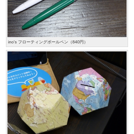
ino's フローティングボールペン（840円）