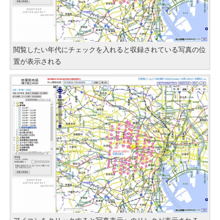
閲覧したい年代にチェックを入れると収録されている写真の位
置が表示される