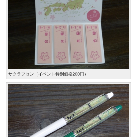
サクラフセン（イベント特別価格200円）