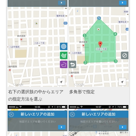
右下の選択肢の中からエリア
多角形で指定
の指定方法を選ぶ