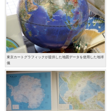
東京カートグラフィックが提供した地図データを使用した地球
儀