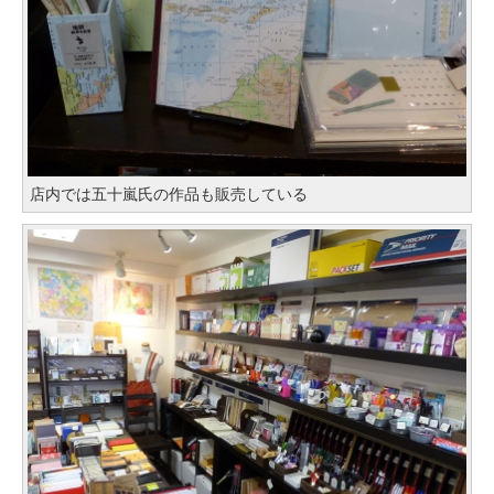
店内では五十嵐氏の作品も販売している