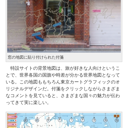
窓の地図に貼り付けられた付箋
特設サイトの背景地図は、旅が好きな人向けというこ
とで、世界各国の国旗や時差が分かる世界地図となって
いる。この地図ももちろん東京カートグラフィックのオ
リジナルデザインだ。付箋をクリックしながらさまざま
なコメントを見ていると、さまざまな国々の魅力が伝わ
ってきて実に楽しい。