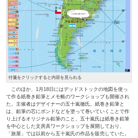
付箋をクリックすると内容を見られる
このほか、1月18日にはデッドストックの地図を使っ
て作る紙巻き鉛筆とメモ帳のワークショップも開催され
た。主催者はデザイナーの五十嵐徹氏。紙巻き鉛筆と
は、鉛筆の芯にボンドなどを塗って巻いていくことで作
り上げるオリジナル鉛筆のこと。五十嵐氏は紙巻き鉛筆
を中心とした文房具ワークショップを展開しており、
「旅屋」では以前から五十嵐氏の作品を販売していた。