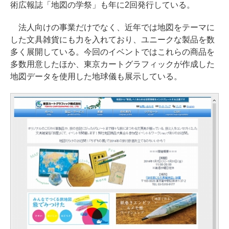
術広報誌「地図の学祭」も年に2回発行している。
法人向けの事業だけでなく、近年では地図をテーマに
した文具雑貨にも力を入れており、ユニークな製品を数
多く展開している。今回のイベントではこれらの商品を
多数用意したほか、東京カートグラフィックが作成した
地図データを使用した地球儀も展示している。