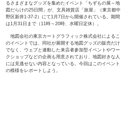
るさまざまなグッズを集めたイベント「ちずもの展～地
図だらけの25日間」が、文具雑貨店「旅屋」（東京都中
野区新井1-37-2）にて1月7日から開催されている。期間
は1月31日まで（11時～20時、水曜日定休）。
地図会社の東京カートグラフィック株式会社によるこ
のイベントでは、同社が展開する地図グッズの販売だけ
でなく、ウェブと連動した来店者参加型イベントやワー
クショップなどの企画も用意されており、地図好きな人
には見逃せない内容となっている。今回はこのイベント
の模様をレポートしよう。