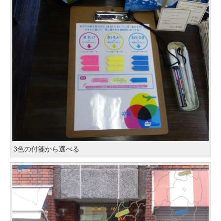
3色の付箋から選べる