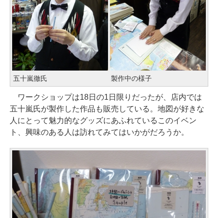
五十嵐徹氏
製作中の様子
ワークショップは18日の1日限りだったが、店内では
五十嵐氏が製作した作品も販売している。地図が好きな
人にとって魅力的なグッズにあふれているこのイベン
ト、興味のある人は訪れてみてはいかがだろうか。