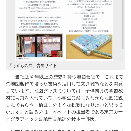
「ちずもの展」告知サイト
「当社は50年以上の歴史を持つ地図会社で、これまで
の地図製作で培った技術を活用して文具雑貨などを開発
しています。地図グッズについては、子供向けの学習教
材にも力を入れていて、小学生に楽しみながら地図に親
しんでもらう、橋渡しのような役割になりたいと思って
います」と語るのは、イベントの担当者である東京カー
トグラフィック営業部営業課の鈴木一郎氏。