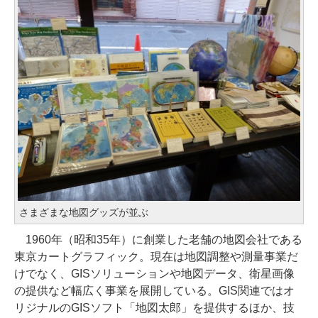
さまざまな地図グッズが並ぶ
1960年（昭和35年）に創業した老舗の地図会社である
東京カートグラフィック。現在は地図調整や測量事業だ
けでなく、GISソリューションや地図データ、衛星画像
の提供など幅広く事業を展開している。GIS関連ではオ
リジナルのGISソフト「地図太郎」を提供するほか、技