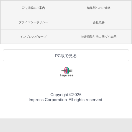
広告掲載のご案内
編集部へのご連絡
プライバシーポリシー
会社概要
インプレスグループ
特定商取引法に基づく表示
PC版で見る
Copyright ©
2026
Impress Corporation. All rights reserved.