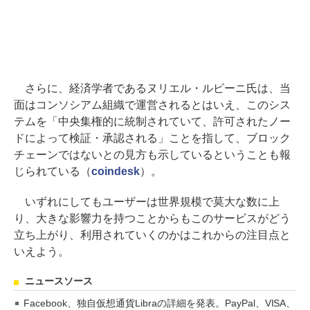
さらに、経済学者であるヌリエル・ルビーニ氏は、当
面はコンソシアム組織で運営されるとはいえ、このシス
テムを「中央集権的に統制されていて、許可されたノー
ドによって検証・承認される」ことを指して、ブロック
チェーンではないとの見方も示しているということも報
じられている（
coindesk
）。
いずれにしてもユーザーは世界規模で莫大な数に上
り、大きな影響力を持つことからもこのサービスがどう
立ち上がり、利用されていくのかはこれからの注目点と
いえよう。
ニュースソース
Facebook、独自仮想通貨Libraの詳細を発表。PayPal、VISA、