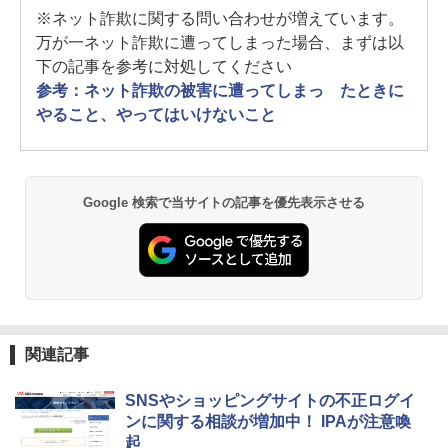
※ネット詐欺に関する問い合わせが増えています。
万が一ネット詐欺に遭ってしまった場合、まずは以
下の記事を参考に対処してください
参考：ネット詐欺の被害に遭ってしまっ たときに
やること、やってはいけないこと
Google 検索で当サイトの記事を優先表示させる
関連記事
SNSやショッピングサイトの不正ログイ
ンに関する相談が増加中！ IPAが注意喚
起