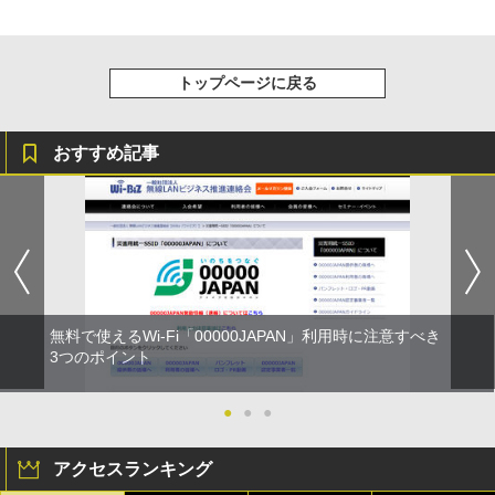
トップページに戻る
おすすめ記事
無料で使えるWi-Fi「00000JAPAN」利用時に注意すべき
3つのポイント
●
●
●
アクセスランキング