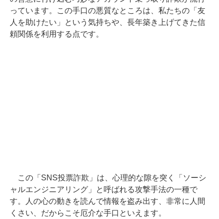
っています。この手口の悪質なところは、私たちの「友
人を助けたい」という気持ちや、長年築き上げてきた信
頼関係を利用する点です。
この「SNS投票詐欺」は、心理的な隙を突く「ソーシ
ャルエンジニアリング」と呼ばれる攻撃手法の一種で
す。人の心の動きを読んで情報を盗み出す、非常に人間
くさい、だからこそ厄介な手口といえます。