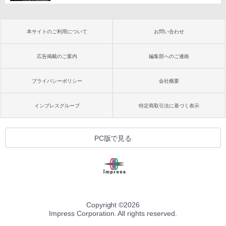
本サイトのご利用について
お問い合わせ
広告掲載のご案内
編集部へのご連絡
プライバシーポリシー
会社概要
インプレスグループ
特定商取引法に基づく表示
PC版で見る
Copyright ©
2026
Impress Corporation. All rights reserved.