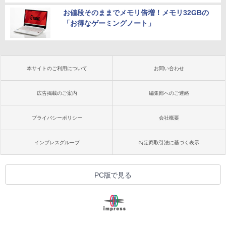
お値段そのままでメモリ倍増！メモリ32GBの
「お得なゲーミングノート」
本サイトのご利用について
お問い合わせ
広告掲載のご案内
編集部へのご連絡
プライバシーポリシー
会社概要
インプレスグループ
特定商取引法に基づく表示
PC版で見る