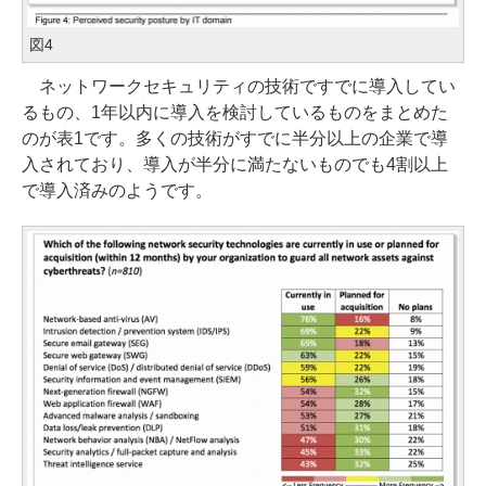
図4
ネットワークセキュリティの技術ですでに導入してい
るもの、1年以内に導入を検討しているものをまとめた
のが表1です。多くの技術がすでに半分以上の企業で導
入されており、導入が半分に満たないものでも4割以上
で導入済みのようです。