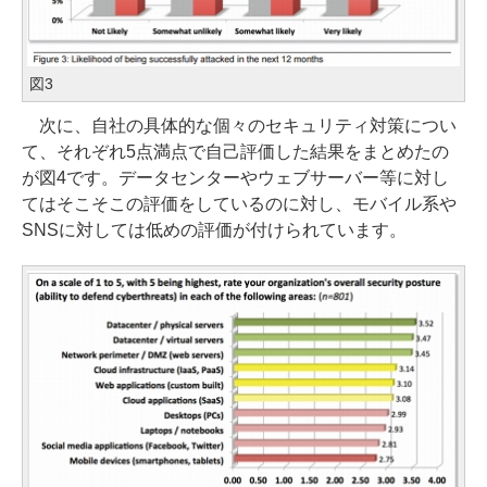
図3
次に、自社の具体的な個々のセキュリティ対策につい
て、それぞれ5点満点で自己評価した結果をまとめたの
が図4です。データセンターやウェブサーバー等に対し
てはそこそこの評価をしているのに対し、モバイル系や
SNSに対しては低めの評価が付けられています。