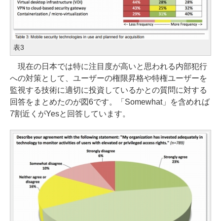
表3
現在の日本では特に注目度が高いと思われる内部犯行
への対策として、ユーザーの権限昇格や特権ユーザーを
監視する技術に適切に投資しているかとの質問に対する
回答をまとめたのが図6です。「Somewhat」を含めれば
7割近くがYesと回答しています。