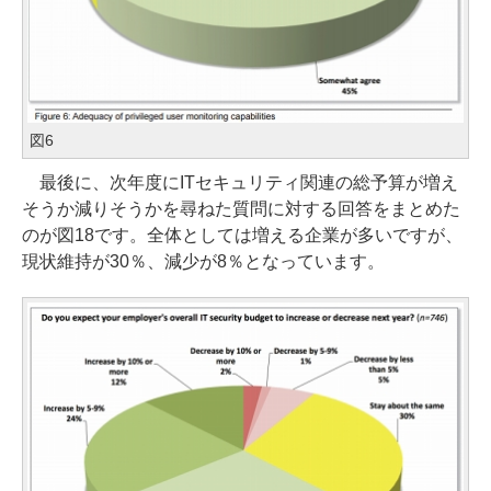
図6
最後に、次年度にITセキュリティ関連の総予算が増え
そうか減りそうかを尋ねた質問に対する回答をまとめた
のが図18です。全体としては増える企業が多いですが、
現状維持が30％、減少が8％となっています。