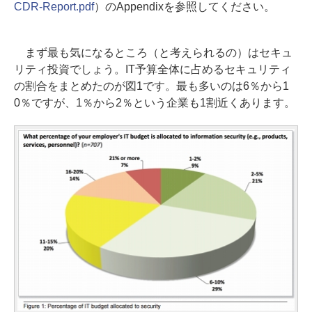
CDR-Report.pdf
）のAppendixを参照してください。
まず最も気になるところ（と考えられるの）はセキュ
リティ投資でしょう。IT予算全体に占めるセキュリティ
の割合をまとめたのが図1です。最も多いのは6％から1
0％ですが、1％から2％という企業も1割近くあります。