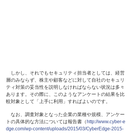
しかし、それでもセキュリティ担当者としては、経営
層のみならず、株主や顧客などに対して自社のセキュリ
ティ対策の妥当性を説明しなければならない状況は多々
あります。その際に、このようなアンケートの結果を比
較対象として「上手に利用」すればよいのです。
なお、調査対象となった企業の業種や規模、アンケー
トの具体的な方法については報告書（
http://www.cyber-e
dge.com/wp-content/uploads/2015/03/CyberEdge-2015-