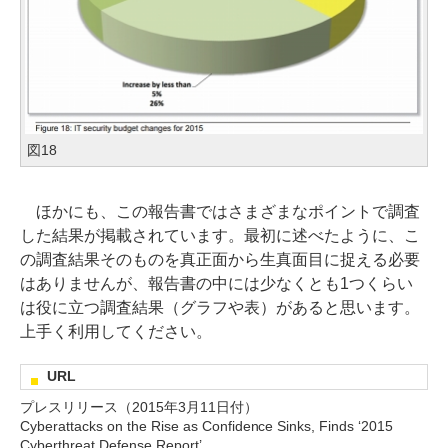
図18
ほかにも、この報告書ではさまざまなポイントで調査
した結果が掲載されています。最初に述べたように、こ
の調査結果そのものを真正面から生真面目に捉える必要
はありませんが、報告書の中には少なくとも1つくらい
は役に立つ調査結果（グラフや表）があると思います。
上手く利用してください。
URL
プレスリリース（2015年3月11日付）
Cyberattacks on the Rise as Confidence Sinks, Finds ‘2015
Cyberthreat Defense Report’