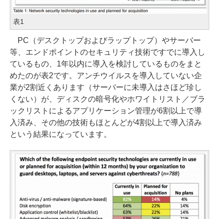
表1
PC（デスクトップおよびラップトップ）やサーバー
等、エンドポイントのセキュリティ技術ですでに導入し
ているもの、1年以内に導入を検討しているものをまと
めたのが表2です。アンチウイルスを導入していない企
業が2割近くあります（サーバーに未導入はさほど珍し
くない）が、ディスクの暗号化やホワイトリスト／ブラ
ックリストによるアプリケーション管理が6割以上で導
入済み、その他の技術もほとんどが4割以上で導入済み
という結果になっています。