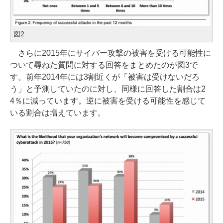
図2
さらに2015年にサイバー攻撃の被害を受ける可能性に
ついて尋ねた質問に対する回答をまとめたのが図3で
す。前年2014年には3割近くが「被害は受けないだろ
う」と予測していたのに対し、同様に回答した割合は2
4％に減っています。逆に被害を受ける可能性を感じて
いる割合は増えています。