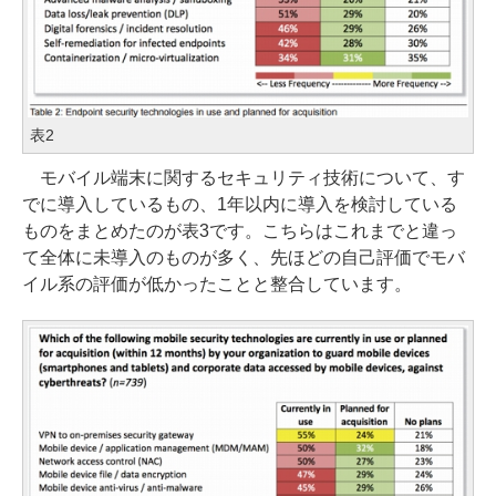
表2
モバイル端末に関するセキュリティ技術について、す
でに導入しているもの、1年以内に導入を検討している
ものをまとめたのが表3です。こちらはこれまでと違っ
て全体に未導入のものが多く、先ほどの自己評価でモバ
イル系の評価が低かったことと整合しています。