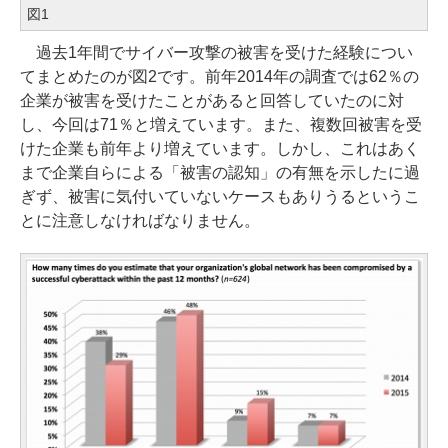
図1
過去1年間でサイバー攻撃の被害を受けた経験につい
てまとめたのが図2です。前年2014年の調査では62％の
企業が被害を受けたことがあると回答していたのに対
し、今回は71％と増えています。また、複数回被害を受
けた企業も前年より増えています。しかし、これはあく
まで企業自らによる「被害の認知」の有無を示したに過
ぎず、被害に気付いていないケースもありうるというこ
とに注意しなければなりません。