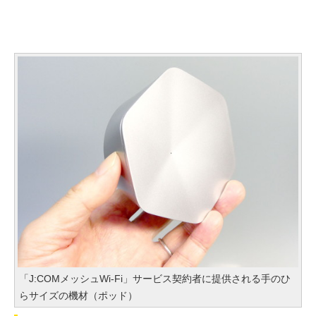
「J:COMメッシュWi-Fi」サービス契約者に提供される手のひ
らサイズの機材（ポッド）