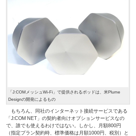
「J:COMメッシュWi-Fi」で提供されるポッドは、米Plume
Designの開発によるもの
もちろん、同社のインターネット接続サービスである
「J:COM NET」の契約者向けオプションサービスなの
で、誰でも使えるわけではない。しかし、月額800円
（指定プラン契約時、標準価格は月額1000円、税別）と