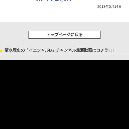
2018年5月14日
トップページに戻る
清水理史の「イニシャルB」チャンネル最新動画はコチラ↓↓↓