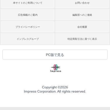
本サイトのご利用について
お問い合わせ
広告掲載のご案内
編集部へのご連絡
プライバシーポリシー
会社概要
インプレスグループ
特定商取引法に基づく表示
PC版で見る
Copyright ©
2026
Impress Corporation. All rights reserved.