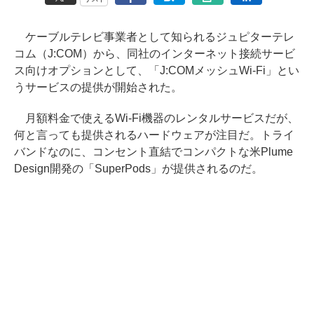
ケーブルテレビ事業者として知られるジュピターテレ
コム（J:COM）から、同社のインターネット接続サービ
ス向けオプションとして、「J:COMメッシュWi-Fi」とい
うサービスの提供が開始された。
月額料金で使えるWi-Fi機器のレンタルサービスだが、
何と言っても提供されるハードウェアが注目だ。トライ
バンドなのに、コンセント直結でコンパクトな米Plume
Design開発の「SuperPods」が提供されるのだ。