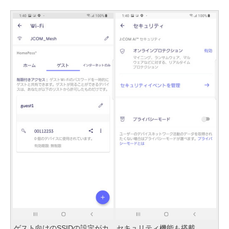
ゲスト向けのSSIDの設定がカ
セキュリティ機能も搭載