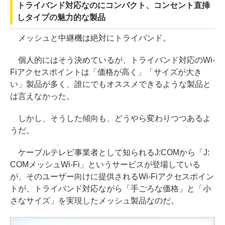
トライバンド対応なのにコンパクト、コンセント直挿
しタイプの魅力的な製品
メッシュと中継機は絶対にトライバンド。
個人的にはそう決めているが、トライバンド対応のWi-
Fiアクセスポイントは「価格が高く」「サイズが大き
い」製品が多く、誰にでもオススメできるような製品と
は言えなかった。
しかし、そうした傾向も、どうやら変わりつつあるよ
うだ。
ケーブルテレビ事業者として知られるJ:COMから「J:
COMメッシュWi-Fi」というサービスが登場している
が、そのユーザー向けに提供されるWi-Fiアクセスポイン
トが、トライバンド対応ながら「手ごろな価格」と「小
さなサイズ」を実現したメッシュ製品なのだ。