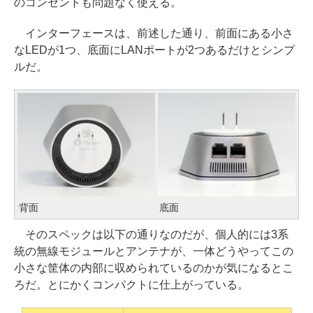
のコンセントも問題なく使える。
インターフェースは、前述した通り、前面にある小さ
なLEDが1つ、底面にLANポートが2つあるだけとシンプ
ルだ。
背面
底面
そのスペックは以下の通りなのだが、個人的には3系
統の無線モジュールとアンテナが、一体どうやってこの
小さな筐体の内部に収められているのかが気になるとこ
ろだ。とにかくコンパクトに仕上がっている。