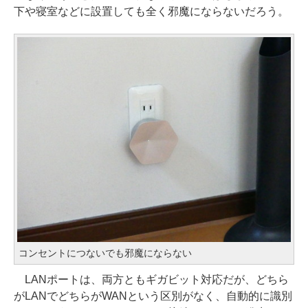
下や寝室などに設置しても全く邪魔にならないだろう。
コンセントにつないでも邪魔にならない
LANポートは、両方ともギガビット対応だが、どちら
がLANでどちらがWANという区別がなく、自動的に識別