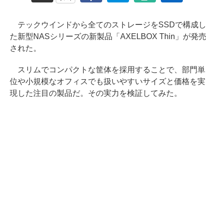
テックウインドから全てのストレージをSSDで構成し
た新型NASシリーズの新製品「AXELBOX Thin」が発売
された。
スリムでコンパクトな筐体を採用することで、部門単
位や小規模なオフィスでも扱いやすいサイズと価格を実
現した注目の製品だ。その実力を検証してみた。