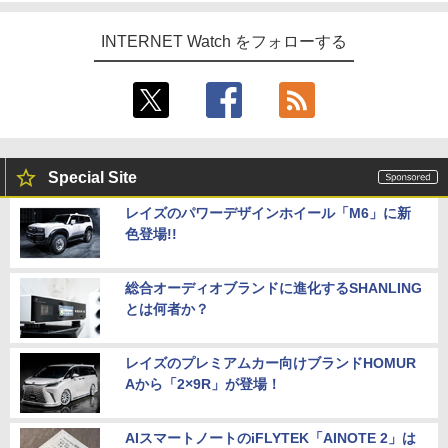
INTERNET Watch をフォローする
Special Site
レイズのパワーデザインホイール「M6」に新
色登場!!
総合オーディオブランドに進化するSHANLING
とは何者か？
レイズのプレミアムカー向けブランドHOMUR
Aから「2×9R」が登場！
AIスマートノートのiFLYTEK「AINOTE 2」は