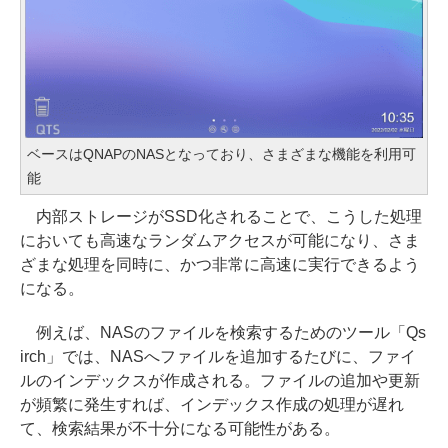
ベースはQNAPのNASとなっており、さまざまな機能を利用可
能
内部ストレージがSSD化されることで、こうした処理
においても高速なランダムアクセスが可能になり、さま
ざまな処理を同時に、かつ非常に高速に実行できるよう
になる。
例えば、NASのファイルを検索するためのツール「Qs
irch」では、NASへファイルを追加するたびに、ファイ
ルのインデックスが作成される。ファイルの追加や更新
が頻繁に発生すれば、インデックス作成の処理が遅れ
て、検索結果が不十分になる可能性がある。