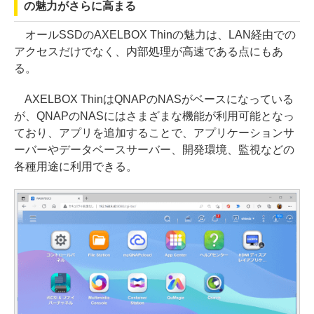
の魅力がさらに高まる
オールSSDのAXELBOX Thinの魅力は、LAN経由での
アクセスだけでなく、内部処理が高速である点にもあ
る。
AXELBOX ThinはQNAPのNASがベースになっている
が、QNAPのNASにはさまざまな機能が利用可能となっ
ており、アプリを追加することで、アプリケーションサ
ーバーやデータベースサーバー、開発環境、監視などの
各種用途に利用できる。