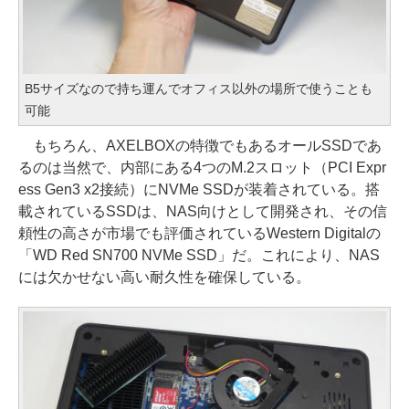
B5サイズなので持ち運んでオフィス以外の場所で使うことも
可能
もちろん、AXELBOXの特徴でもあるオールSSDであ
るのは当然で、内部にある4つのM.2スロット（PCI Expr
ess Gen3 x2接続）にNVMe SSDが装着されている。搭
載されているSSDは、NAS向けとして開発され、その信
頼性の高さが市場でも評価されているWestern Digitalの
「WD Red SN700 NVMe SSD」だ。これにより、NAS
には欠かせない高い耐久性を確保している。