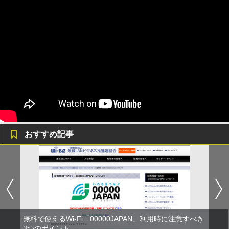
おすすめ記事
無料で使えるWi-Fi「00000JAPAN」利用時に注意すべき
3つのポイント