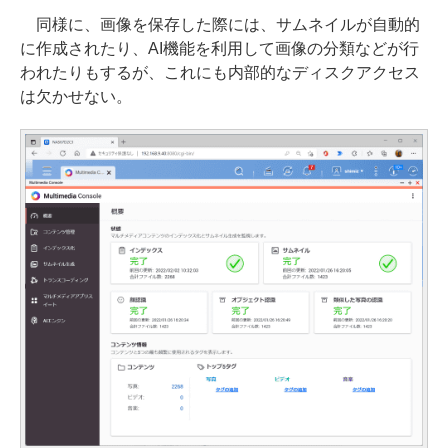
同様に、画像を保存した際には、サムネイルが自動的
に作成されたり、AI機能を利用して画像の分類などが行
われたりもするが、これにも内部的なディスクアクセス
は欠かせない。