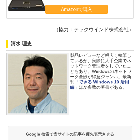
（協力：テックウインド株式会社）
清水 理史
製品レビューなど幅広く執筆し
ているが、実際に大手企業でネ
ットワーク管理者をしていたこ
ともあり、Windowsのネットワ
ーク全般が得意ジャンル。最新
刊
「できる Windows 10 活用
編」
ほか多数の著書がある。
Google 検索で当サイトの記事を優先表示させる