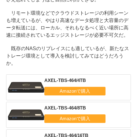
リモート環境などでクラウドストレージの利用シーン
も増えているが、やはり高速なデータ処理と大容量のデ
ータ転送には、ローカル、それもなるべく近い場所に高
速に接続されているエッジストレージが必要不可欠だ。
既存のNASのリプレイスにも適しているが、新たなス
トレージ環境として導入を検討してみてはどうだろう
か。
AXEL-TBS-464/4TB
AXEL-TBS-464/8TB
AXEL-TBS-464/16TB