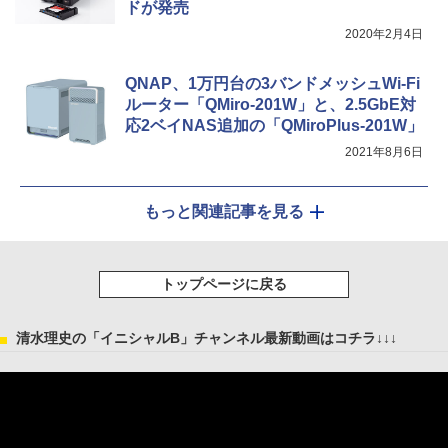
ドが発売
2020年2月4日
QNAP、1万円台の3バンドメッシュWi-Fi
ルーター「QMiro-201W」と、2.5GbE対
応2ベイNAS追加の「QMiroPlus-201W」
2021年8月6日
もっと関連記事を見る
トップページに戻る
清水理史の「イニシャルB」チャンネル最新動画はコチラ↓↓↓