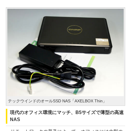
テックウインドのオールSSD NAS「AXELBOX Thin」
現代のオフィス環境にマッチ、B5サイズで薄型の高速
NAS