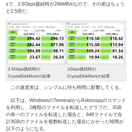
sで、2.5Gbps接続時が296MB/sなので、その差はちょう
ど2.5倍だ。
2.5Gbps接続時の
1Gbps接続時の
CrystalDiskMarkの結果
CrystalDiskMarkの結果
この速度差は、シンプルに待ち時間に影響してくる。
以下は、WindowsのTerminalからRobocopyのコマンド
を利用し、2種類のファイルを転送したグラフだ。3GB
の単一のファイルを転送した場合と、848ファイルで合
計3GBのファイルを複数転送した場合にかかった時間が
以下のようになる。