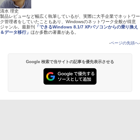
清水 理史
製品レビューなど幅広く執筆しているが、実際に大手企業でネットワー
ク管理者をしていたこともあり、Windowsのネットワーク全般が得意
ジャンル。最新刊
「できるWindows 8.1/7 XPパソコンからの乗り換え
＆データ移行」
ほか多数の著書がある。
-
ページの先頭へ
-
Google 検索で当サイトの記事を優先表示させる