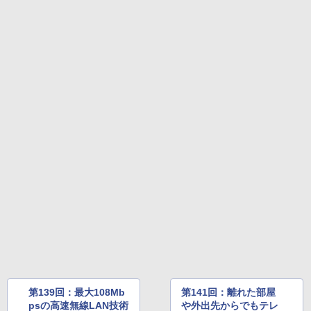
第139回：最大108Mb
第141回：離れた部屋
psの高速無線LAN技術
や外出先からでもテレ