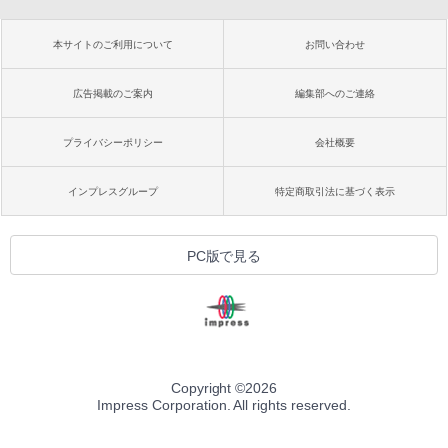
本サイトのご利用について
お問い合わせ
広告掲載のご案内
編集部へのご連絡
プライバシーポリシー
会社概要
インプレスグループ
特定商取引法に基づく表示
PC版で見る
Copyright ©
2026
Impress Corporation. All rights reserved.