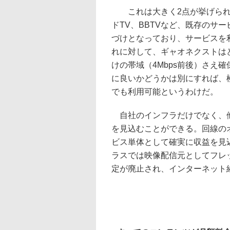
これは大きく2点が挙げられる。
ドTV、BBTVなど、既存のサ
づけとなっており、サービスを
れに対して、ギャオネクストは
けの帯域（4Mbps前後）さえ
に良いかどうかは別にすれば、
でも利用可能というわけだ。
自社のインフラだけでなく、他
を見込むことができる。回線の
ビス単体として確実に収益を見
ラスでは映像配信元としてフレ
定が廃止され、インターネット