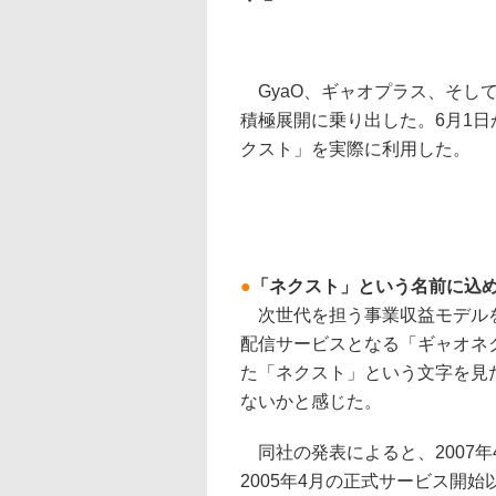
GyaO、ギャオプラス、そして
積極展開に乗り出した。6月1
クスト」を実際に利用した。
●
「ネクスト」という名前に込
次世代を担う事業収益モデルを
配信サービスとなる「ギャオネ
た「ネクスト」という文字を見
ないかと感じた。
同社の発表によると、2007年4
2005年4月の正式サービス開