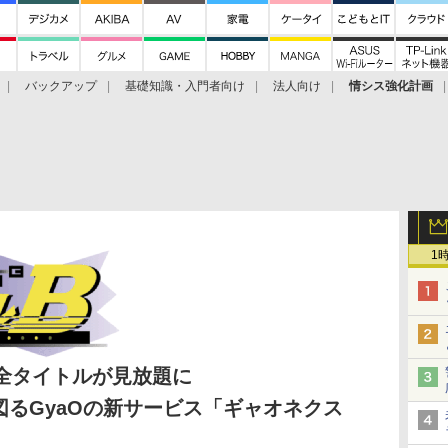
バックアップ
基礎知識・入門者向け
法人向け
情シス強化計画
1
円で全タイトルが見放題に
るGyaOの新サービス「ギャオネクス