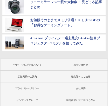
ソニーミラーレス一眼の大特集！ 見どころ記事
まとめ
お値段そのままでメモリ倍増！メモリ32GBの
「お得なゲーミングノート」
Amazon プライムデー過去最安! Anker注目プ
ロジェクター3モデルを使ってみた
本サイトのご利用について
お問い合わせ
広告掲載のご案内
編集部へのご連絡
プライバシーポリシー
会社概要
インプレスグループ
特定商取引法に基づく表示