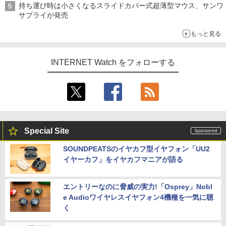
持ち運び時は小さくなるスライドカバー式超薄型マウス、サンワ
サプライが発売
もっと見る
INTERNET Watch をフォローする
Special Site
SOUNDPEATSのイヤカフ型イヤフォン「UU2
イヤーカフ」をイヤカフマニアが語る
エントリーなのに脅威の実力!「Osprey」Nobl
e Audioワイヤレスイヤフォン4機種を一気に聴
く