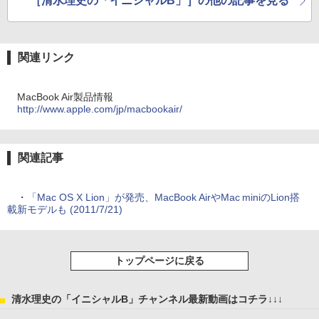
［清水理史の「イニシャルB」］の他の記事を見る
関連リンク
MacBook Air製品情報
http://www.apple.com/jp/macbookair/
関連記事
・
「Mac OS X Lion」が発売、MacBook AirやMac miniのLion搭
載新モデルも (2011/7/21)
トップページに戻る
清水理史の「イニシャルB」チャンネル最新動画はコチラ↓↓↓