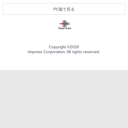
PC版で見る
Copyright ©
2026
Impress Corporation. All rights reserved.