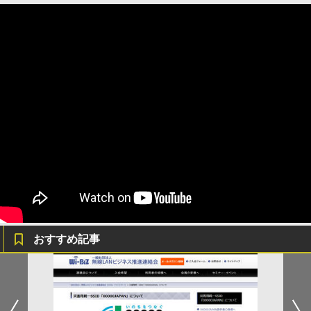
おすすめ記事