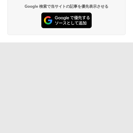
Google 検索で当サイトの記事を優先表示させる