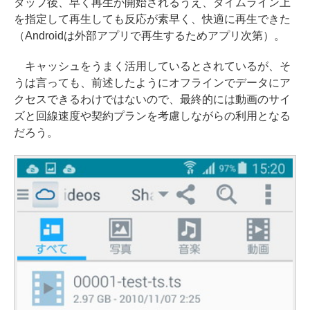
タップ後、早く再生が開始されるうえ、タイムライン上
を指定して再生しても反応が素早く、快適に再生できた
（Androidは外部アプリで再生するためアプリ次第）。
キャッシュをうまく活用しているとされているが、そ
うは言っても、前述したようにオフラインでデータにア
クセスできるわけではないので、最終的には動画のサイ
ズと回線速度や契約プランを考慮しながらの利用となる
だろう。