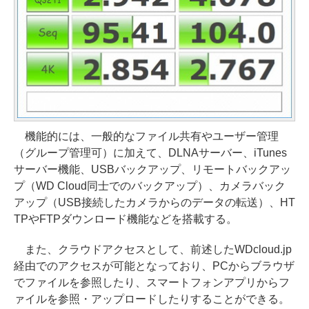
機能的には、一般的なファイル共有やユーザー管理
（グループ管理可）に加えて、DLNAサーバー、iTunes
サーバー機能、USBバックアップ、リモートバックアッ
プ（WD Cloud同士でのバックアップ）、カメラバック
アップ（USB接続したカメラからのデータの転送）、HT
TPやFTPダウンロード機能などを搭載する。
また、クラウドアクセスとして、前述したWDcloud.jp
経由でのアクセスが可能となっており、PCからブラウザ
でファイルを参照したり、スマートフォンアプリからフ
ァイルを参照・アップロードしたりすることができる。