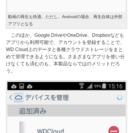
動画の再生も快適。ただし、Androidの場合、再生自体は外部
アプリとなる
このほか、Google DriveやOneDrive、Dropboxなども
アプリから利用可能で、アカウントを登録することで、
WD Cloud上のデータと各種クラウドストレージをまと
めて管理できるようになる。さまざまなアプリを使い分
けなくても済むのも、本製品ならではのメリットだろ
う。