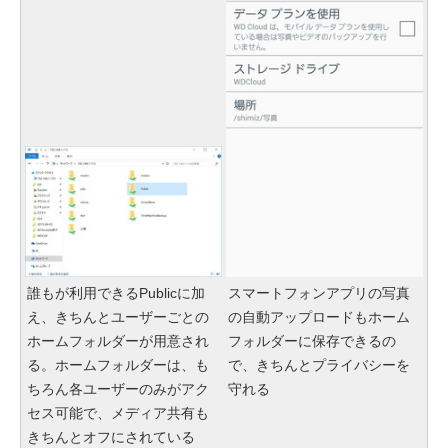
誰もが利用できるPublicに加
スマートフォンアプリの写真
え、きちんとユーザーごとの
の自動アップロードもホーム
ホームフォルダーが用意され
フォルダーに保存できるの
る。ホームフォルダーは、も
で、きちんとプライバシーを
ちろん各ユーザーのみがアク
守れる
セス可能で、メディア共有も
きちんとオフにされている