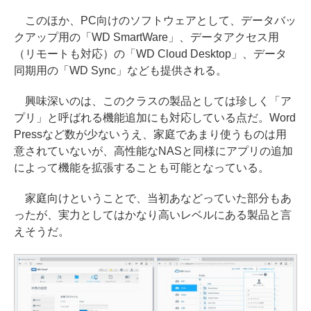
このほか、PC向けのソフトウェアとして、データバッ
クアップ用の「WD SmartWare」、データアクセス用
（リモートも対応）の「WD Cloud Desktop」、データ
同期用の「WD Sync」なども提供される。
興味深いのは、このクラスの製品としては珍しく「ア
プリ」と呼ばれる機能追加にも対応している点だ。Word
Pressなど数が少ないうえ、家庭であまり使うものは用
意されていないが、高性能なNASと同様にアプリの追加
によって機能を拡張することも可能となっている。
家庭向けということで、当初あなどっていた部分もあ
ったが、実力としてはかなり高いレベルにある製品と言
えそうだ。