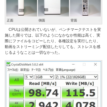
正面
側面
背面
CPUは公開されていないが、ベンチマークテストを実
施した限りでは、以下のようになかなか性能は高く、実
際にファイルをコピーしたり、各種設定を実行したり、
動画をストリーミング配信したりしても、ストレスを感
じるようなことは一切なかった。