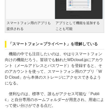
スマートフォン用のアプリも
アプリとして機能を追加する
提供される
ことも可能
「スマートフォン＝プライベート」を理解している
機能の中でも注目したいのは、やはりスマートフォン
向けの機能だろう。冒頭でも触れたWDcloud.jpにアカウ
ント（メールアドレスとパスワード）を登録すると、そ
のアカウントを使って、スマートフォン用のアプリ「W
D Cloud」から本体のストレージにアクセスできるよう
になる。
便利なのは、標準で、誰もがアクセス可能な「Publi
c」と自分専用のホームフォルダーが用意され、用途によ
って使い分けができる点だ。