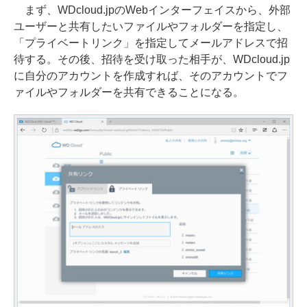
まず、WDcloud.jpのWebインターフェイスから、外部
ユーザーと共有したいファイルやフォルダーを指定し、
「プライベートリンク」を指定してメールアドレスで招
待する。その後、招待を受け取った相手が、WDcloud.jp
に自分のアカウントを作成すれば、そのアカウントでフ
ァイルやフォルダーを共有できることになる。