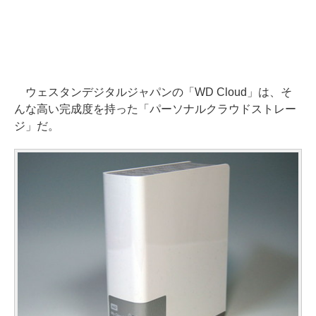
ウェスタンデジタルジャパンの「WD Cloud」は、そ
んな高い完成度を持った「パーソナルクラウドストレー
ジ」だ。