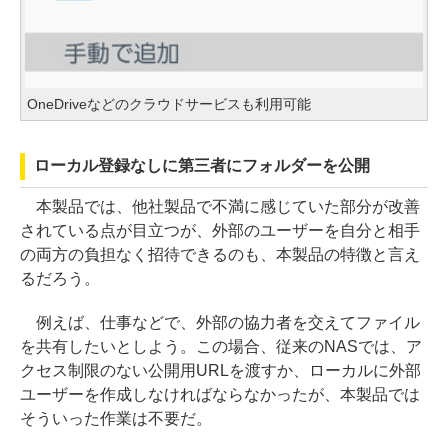
OneDriveなどのクラウドサービスも利用可能
ローカル登録なしに第三者にフォルダーを公開
本製品では、他社製品で不満に感じていた部分が改善
されている点が目立つが、外部のユーザーを自分と相手
の両方の負担なく招待できるのも、本製品の特徴と言え
るだろう。
例えば、仕事などで、外部の協力者を交えてファイル
を共有したいとしよう。この場合、従来のNASでは、ア
クセス制限のない公開用URLを渡すか、ローカルに外部
ユーザーを作成しなければならなかったが、本製品では
そういった作業は不要だ。