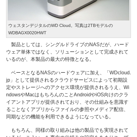
ウェスタンデジタルのWD Cloud。写真は2TBモデルの
WDBAGX0020HWT
製品としては、シングルドライブのNASだが、ハード
ウェア単体ではなく、ソリューションとして完成されて
いるのが、本製品の最大の特徴となる。
ベースとなるNASのハードウェアに加え、「WDcloud.
jp」として提供されるクラウドサービスによって初期設
定やストレージへのアクセス環境が提供されるうえ、Wi
ndowsやMacはもちろんのことAndroidやiOS向けのクラ
イアントアプリが提供されており、その仕組みを意識す
ることなくアプリからファイルの参照やメディア配信、
同期などの機能を利用できるようになっている。
もちろん、同様の取り組みは他の製品でも実現されて