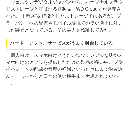
ウェスタンデジタルジャパンから、パーソナルクラウ
ドストレージと呼ばれる新製品「WD Cloud」が発売さ
れた。“手軽さ”を特徴としたストレージではあるが、プ
ライバシーへの配慮やモバイル環境での使い勝手に注力
した製品となっている。その実力を検証してみた。
ハード、ソフト、サービスがうまく融合している
個人向け、スマホ向けとうたいつつシンプルなUIやス
マホ向けのアプリを提供しただけの製品が多い中、プラ
イバシーへの配慮や管理の軽減といった点にまで踏み込
んで、しっかりと日常の使い勝手まで考慮されている
ー。