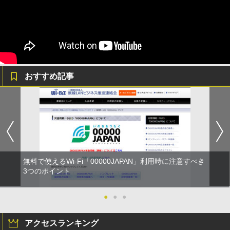
おすすめ記事
無料で使えるWi-Fi「00000JAPAN」利用時に注意すべき
3つのポイント
●
●
●
アクセスランキング