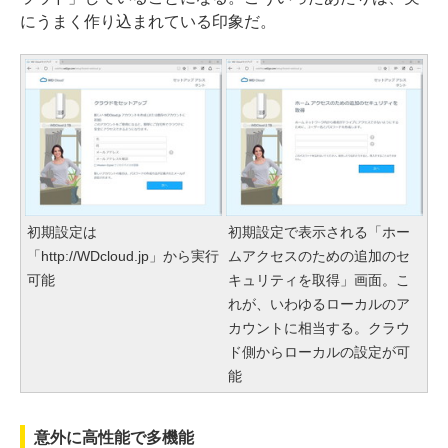
にうまく作り込まれている印象だ。
初期設定は
初期設定で表示される「ホー
「http://WDcloud.jp」から実行
ムアクセスのための追加のセ
可能
キュリティを取得」画面。こ
れが、いわゆるローカルのア
カウントに相当する。クラウ
ド側からローカルの設定が可
能
意外に高性能で多機能