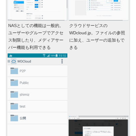
NASとしての機能は一般的。
クラウドサービスの
ユーザーやグループでアクセ
WDcloud.jp。ファイルの参照
ス制限したり、メディアサー
に加え、ユーザーの追加もで
バー機能も利用できる
きる