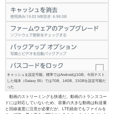
キャッシュを設定可能。標準ではAndroidは1GB。今回テスト
した端末（Galaxy S5）では7GB、14GB、21GBを設定可能だ
った
動画のストリーミングも快適だ。動画のトランスコー
ドには対応していないため、容量の大きな動画は転送量
と回線速度に注意が必要だが、LTE経由でもファイルを