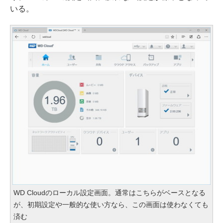
いる。
WD Cloudのローカル設定画面。通常はこちらがベースとなる
が、初期設定や一般的な使い方なら、この画面は使わなくても
済む