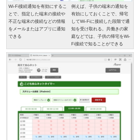
Wi-Fi接続通知を有効にするこ
例えば、子供の端末の通知を
とで、指定した端末の接続や
有効にしておくことで、帰宅
不正な端末の接続などの情報
してWi-Fiに接続した段階で通
をメールまたはアプリに通知
知を受け取れる。共働きの家
できる
庭などでは、子供の帰宅をWi-
Fi接続で知ることができる