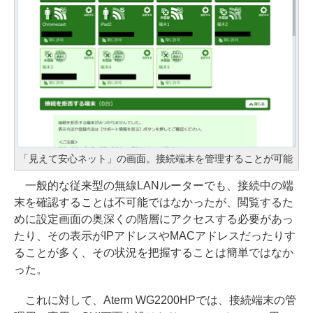
「見えて安心ネット」の画面。接続端末を管理することが可能
一般的な従来型の無線LANルーターでも、接続中の端
末を確認することは不可能ではなかったが、閲覧するた
めに設定画面の奥深くの階層にアクセスする必要があっ
たり、その表示がIPアドレスやMACアドレスだったりす
ることが多く、その状況を把握することは簡単ではなか
った。
これに対して、Aterm WG2200HPでは、接続端末の管