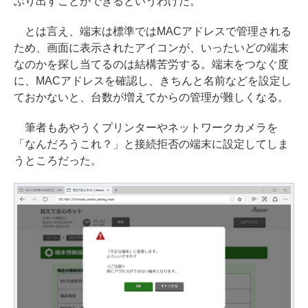
ぶり出すことができるというわけだ。
とは言え、端末は標準ではMACアドレスで管理される
ため、画面に表示されたアイコンが、いったいどの端末
なのかを探し当てるのは結構苦労する。端末をつなぐ度
に、MACアドレスを確認し、きちんと名前などを設定し
ておかないと、台数が増えてからの管理が難しくなる。
筆者もあやうくプリンターやネットワークカメラを
「なんだろうこれ？」と接続拒否の端末に設定してしま
うところだった。