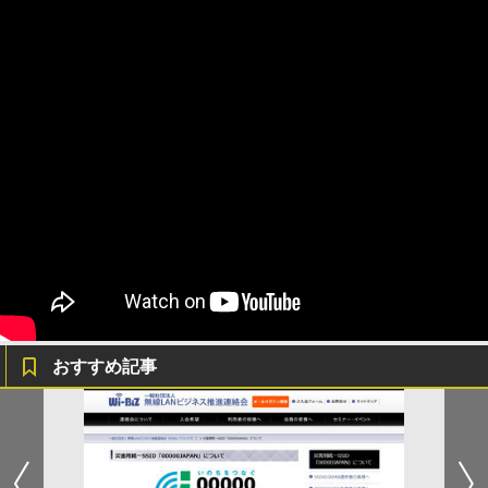
おすすめ記事