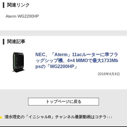
関連リンク
Aterm WG2200HP
関連記事
NEC、「Aterm」11acルーターに準フラ
ッグシップ機、4×4 MIMOで最大1733Mb
psの「WG2200HP」
2016年4月4日
トップページに戻る
清水理史の「イニシャルB」チャンネル最新動画はコチラ↓↓↓