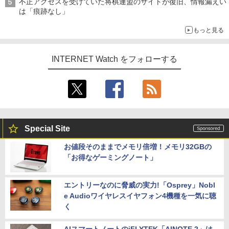
不正アクセスを受けていた将棋連盟のサイトが復旧、情報漏えい
は「痕跡なし」
もっと見る
INTERNET Watch をフォローする
Special Site
お値段そのままでメモリ倍増！メモリ32GBの
「お得なゲーミングノート」
エントリーなのに脅威の実力!「Osprey」Nobl
e Audioワイヤレスイヤフォン4機種を一気に聴
く