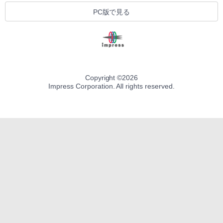
PC版で見る
Copyright ©
2026
Impress Corporation. All rights reserved.