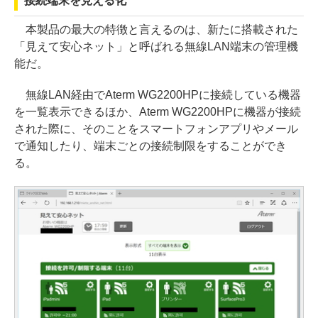
接続端末を見える化
本製品の最大の特徴と言えるのは、新たに搭載された
「見えて安心ネット」と呼ばれる無線LAN端末の管理機
能だ。
無線LAN経由でAterm WG2200HPに接続している機器
を一覧表示できるほか、Aterm WG2200HPに機器が接続
された際に、そのことをスマートフォンアプリやメール
で通知したり、端末ごとの接続制限をすることができ
る。