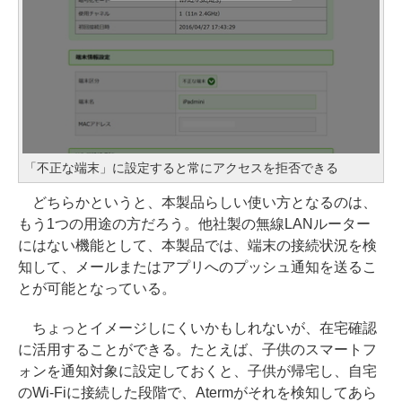
「不正な端末」に設定すると常にアクセスを拒否できる
どちらかというと、本製品らしい使い方となるのは、
もう1つの用途の方だろう。他社製の無線LANルーター
にはない機能として、本製品では、端末の接続状況を検
知して、メールまたはアプリへのプッシュ通知を送るこ
とが可能となっている。
ちょっとイメージしにくいかもしれないが、在宅確認
に活用することができる。たとえば、子供のスマートフ
ォンを通知対象に設定しておくと、子供が帰宅し、自宅
のWi-Fiに接続した段階で、Atermがそれを検知してあら