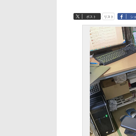
ポスト
リスト
シ