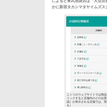
によると東武池袋店は「大型店
かに新宿タカシマタヤイムズス
ニトリのウェブサイトでは商品
リックすると店舗内のどの位置
認］が表示される店舗では、実
を）