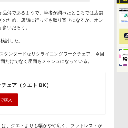
品薄であるようで、筆者が調べたところでは店舗
そのため、店舗に行っても取り寄せになるか、オン
が多いだろう。
検討した。
、スタンダードなリクライニングワークチェア。今回
背面だけでなく座面もメッシュになっている。
クチェア（クエト BK）
円）は、クエトよりも幅がやや広く、フットレストが