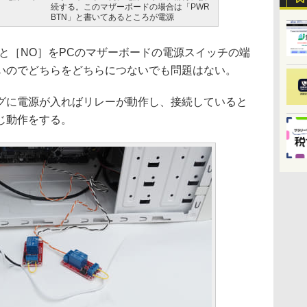
続する。このマザーボードの場合は「PWR
BTN」と書いてあるところが電源
と［NO］をPCのマザーボードの電源スイッチの端
いのでどちらをどちらにつないでも問題はない。
に電源が入ればリレーが動作し、接続していると
じ動作をする。