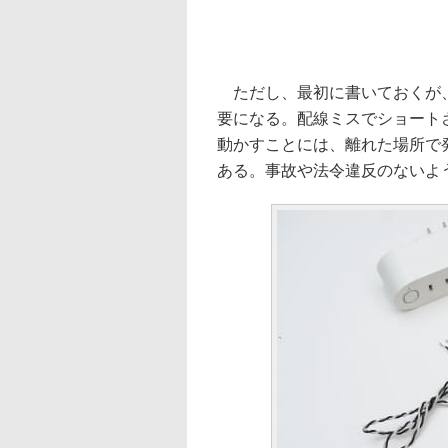
ただし、最初に書いておくが、
要になる。配線ミスでショート
動かすことには、離れた場所で
ある。事故や法令違反のないよ