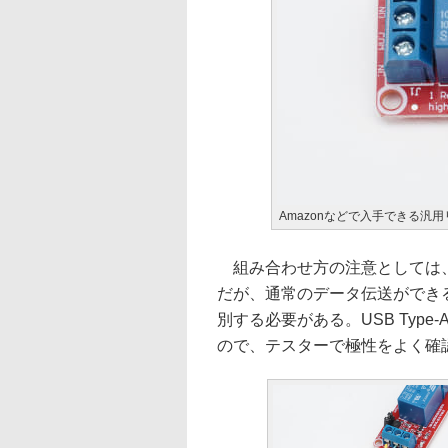
Amazonなどで入手できる汎
組み合わせ方の注意としては、
だが、通常のデータ伝送ができ
別する必要がある。USB Typ
ので、テスターで極性をよく確