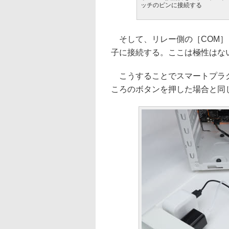
ッチのピンに接続する
そして、リレー側の［COM］
子に接続する。ここは極性はな
こうすることでスマートプラグ
ころのボタンを押した場合と同