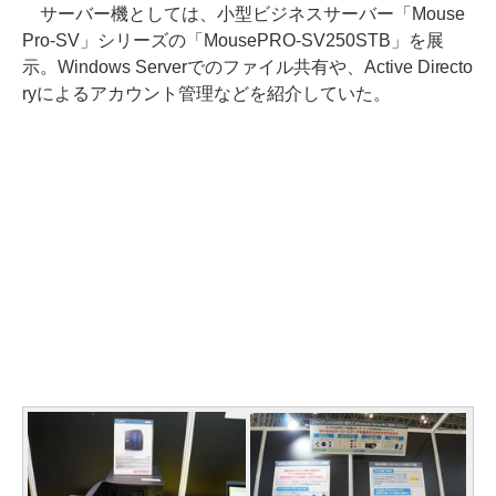
サーバー機としては、小型ビジネスサーバー「Mouse
Pro-SV」シリーズの「MousePRO-SV250STB」を展
示。Windows Serverでのファイル共有や、Active Directo
ryによるアカウント管理などを紹介していた。