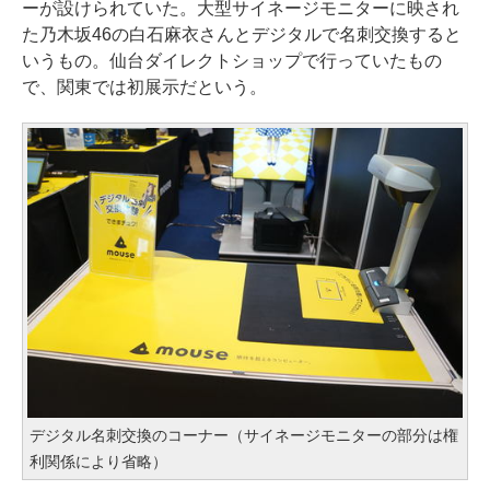
ーが設けられていた。大型サイネージモニターに映され
た乃木坂46の白石麻衣さんとデジタルで名刺交換すると
いうもの。仙台ダイレクトショップで行っていたもの
で、関東では初展示だという。
デジタル名刺交換のコーナー（サイネージモニターの部分は権
利関係により省略）