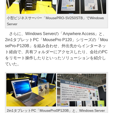
小型ビジネスサーバー「MousePRO-SV250STB」でWindows
Server
さらに、Windows Serverの「Anywhere Access」と、
2in1タブレットPC「MousePro P120」シリーズの「Mou
sePro-P120B」を組み合わせ、外出先からインターネッ
ト経由で、共有フォルダーにアクセスしたり、会社のPC
をリモート操作したりといったソリューションを紹介し
ていた。
2in1タブレットPC「MousePro0P120B」と、Windows Server