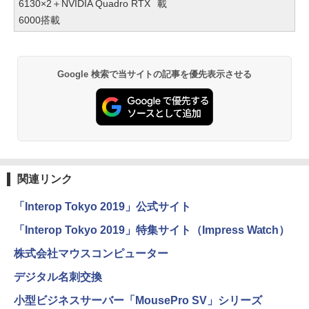
6130×2＋NVIDIA Quadro RTX
載
6000搭載
Google 検索で当サイトの記事を優先表示させる
関連リンク
「Interop Tokyo 2019」公式サイト
「Interop Tokyo 2019」特集サイト（Impress Watch）
株式会社マウスコンピューター
デジタル名刺交換
小型ビジネスサーバー「MousePro SV」シリーズ