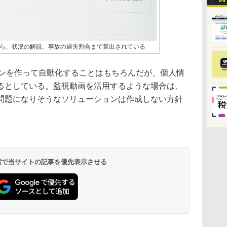
ら、状況の解説、事故の過失割合まで算出されている
ンを作って自動化することはもちろんだが、個人情
るとしている。監視動画を活用するような場合は、
問題になりそうなソリューションは作成しない方針
 検索で当サイトの記事を優先表示させる