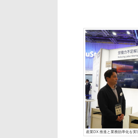
産業DX 推進と業務効率化を実