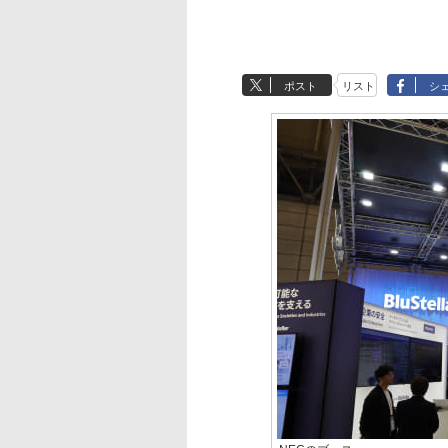
ポスト
リスト
シ