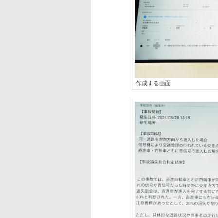
作成する画面