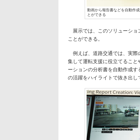
動画から報告書などを自動作成
とができる
展示では、このソリューション
ことができる。
例えば、道路交通では、実際の
集して運転支援に役立てること
ーションの分析書を自動作成す
の活躍をハイライトで抜き出し