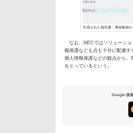
作成された報告書。事故動画か
なお、NECではソリューショ
報保護なども点も十分に配慮す
個人情報保護などの観点から、
をとっているという。
Google