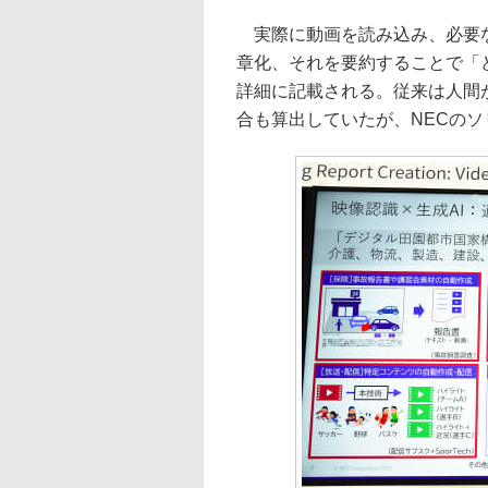
実際に動画を読み込み、必要な
章化、それを要約することで「
詳細に記載される。従来は人間
合も算出していたが、NECのソ