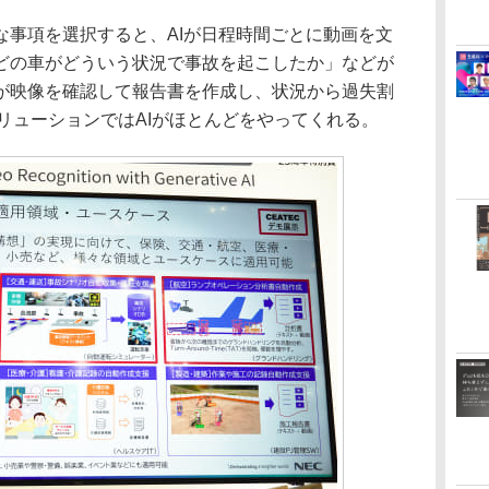
事項を選択すると、AIが日程時間ごとに動画を文
どの車がどういう状況で事故を起こしたか」などが
が映像を確認して報告書を作成し、状況から過失割
リューションではAIがほとんどをやってくれる。