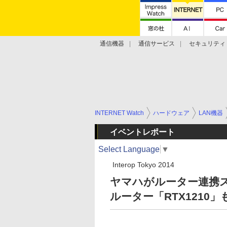
通信機器
通信サービス
セキュリティ
技術動向
INTERNET Watch
ハードウェア
LAN機器
イベントレポート
Select Language
▼
Interop Tokyo 2014
ヤマハがルーター連携ス
ルーター「RTX1210」