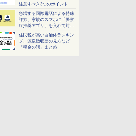
注意すべき3つのポイント
急増する国際電話による特殊
詐欺、家族のスマホに「警察
庁推奨アプリ」を入れて対策
しよう！
住民税が高い自治体ランキン
グ、源泉徴収票の見方など
「税金の話」まとめ