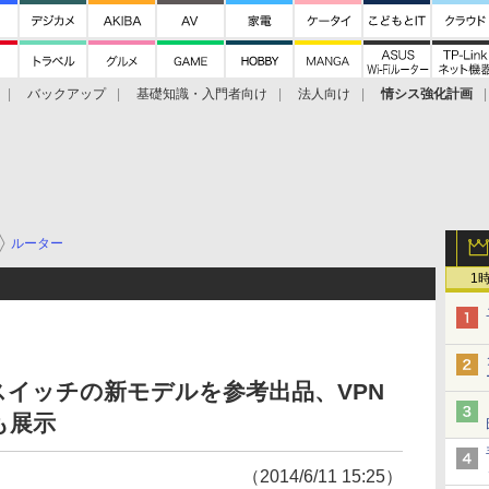
バックアップ
基礎知識・入門者向け
法人向け
情シス強化計画
ルーター
1
イッチの新モデルを参考出品、VPN
も展示
（2014/6/11 15:25）