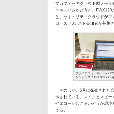
マカフィーのクラウド型メール
きやスパムかどうか、FWX12
と、セキュリティクラウドがマ
ローズドβテスト参加者が募集
ファイアウォール「FWX1
ャンしてウイルスやスパム
そのほか、5月に発売された会議
示されている。マイクとスピー
やエコーが起こるかどうか環境
える。