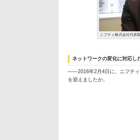
ニフティ株式会社代表
ネットワークの変化に対応した
――2016年2月4日に、ニフ
を迎えましたか。