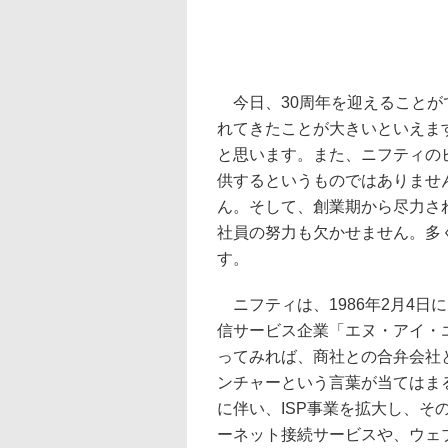
今日、30周年を迎えることが
れてきたことが大きいといえま
と思います。また、ニフティの
供するというものではありませ
ん。そして、創業期から尽力さ
社員の努力も欠かせません。多
す。
ニフティは、1986年2月4日
信サービス企業「エヌ・アイ・
ってみれば、商社との合弁会社
ンチャーという言葉が当てはま
に伴い、ISP事業を拡大し、
ーネット接続サービスや、ウェブ