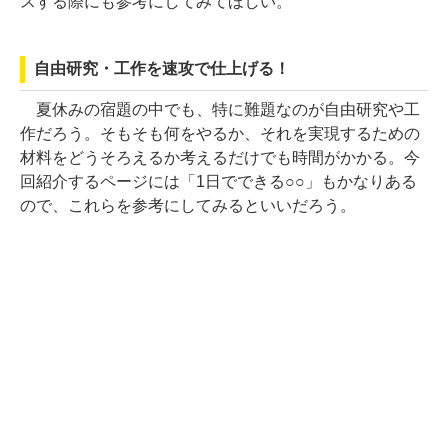
スする際にも参考にしてみてほしい。
自由研究・工作を速攻で仕上げる！
夏休みの宿題の中でも、特に難題なのが自由研究や工
作だろう。そもそも何をやるか、それを実現するための
材料をどうそろえるか考えるだけでも時間がかかる。今
回紹介するページには「1日でできる○○」もかなりある
ので、これらを参考にしてみるといいだろう。