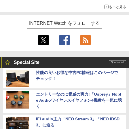
もっと見る
INTERNET Watch をフォローする
Special Site
性能の良いお得な中古PC情報はこのページで
チェック！
エントリーなのに脅威の実力!「Osprey」Nobl
e Audioワイヤレスイヤフォン4機種を一気に聴
く
iFi audio主力「NEO Stream 3」「NEO iDSD
3」に迫る