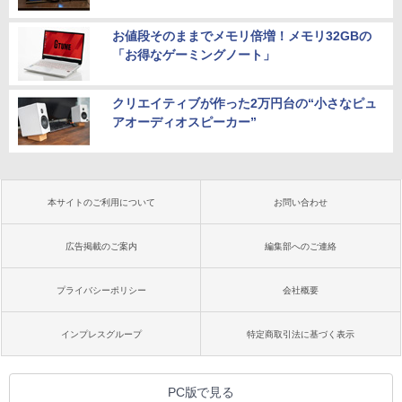
お値段そのままでメモリ倍増！メモリ32GBの
「お得なゲーミングノート」
クリエイティブが作った2万円台の“小さなピュ
アオーディオスピーカー”
本サイトのご利用について
お問い合わせ
広告掲載のご案内
編集部へのご連絡
プライバシーポリシー
会社概要
インプレスグループ
特定商取引法に基づく表示
PC版で見る