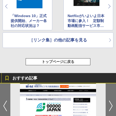
「Windows 10」正式
Netflixがいよいよ日本
提供開始、メーカー各
市場に参入！ 定額制
社の対応状況は？
動画配信サービス市場
を俯瞰する
［リンク集］の他の記事を見る
トップページに戻る
おすすめ記事