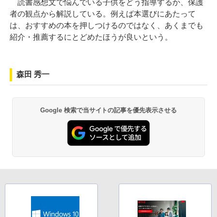
読書感想文で悩んでいる子供をどう指導するか、保護
者の観点から解説している。例えば本選びにあたって
は、おすすめの本を押しつけるのではなく、あくまでも
紹介・推薦するにとどめたほうが良いという。
森田 秀一
Google 検索で当サイトの記事を優先表示させる