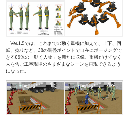
Ver.1.5では、これまでの動く重機に加えて、上下、回
転、捻りなど、38の調整ポイントで自在にポージングで
きる86体の「動く人物」を新たに収録。重機だけでなく
人を含む工事現場のさまざまなシーンを再現できるよう
になった。