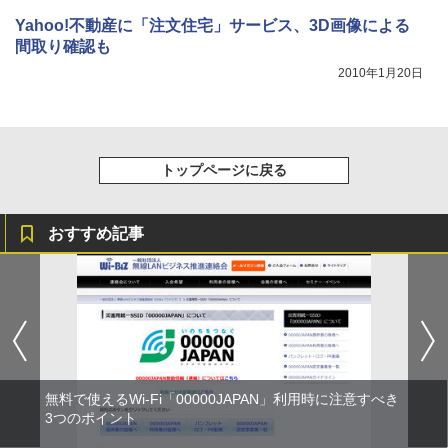
Yahoo!不動産に「注文住宅」サービス、3D画像による
間取り確認も
2010年1月20日
トップページに戻る
おすすめ記事
無料で使えるWi-Fi「00000JAPAN」利用時に注意すべき
3つのポイント