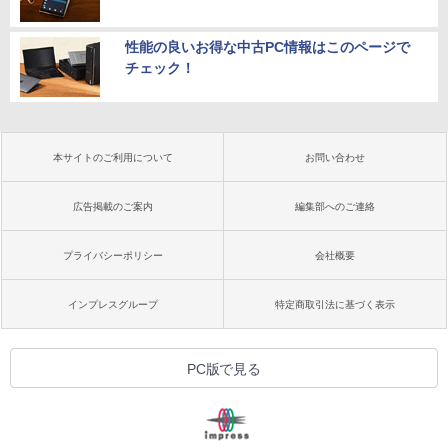
性能の良いお得な中古PC情報はこのページで
チェック！
本サイトのご利用について
お問い合わせ
広告掲載のご案内
編集部へのご連絡
プライバシーポリシー
会社概要
インプレスグループ
特定商取引法に基づく表示
PC版で見る