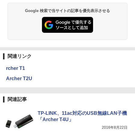
Google 検索で当サイトの記事を優先表示させる
関連リンク
rcher T1
Archer T2U
関連記事
TP-LINK、11ac対応のUSB無線LAN子機
「Archer T4U」
2016年8月22日