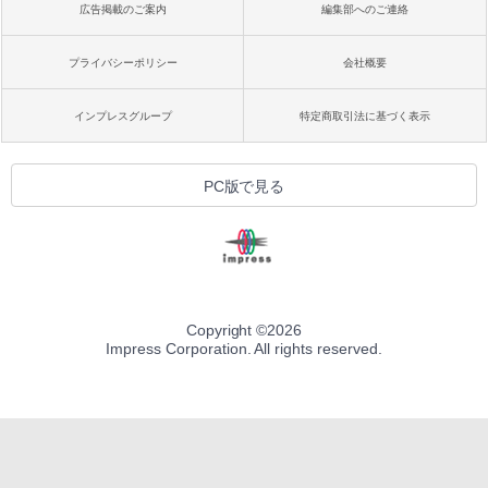
広告掲載のご案内
編集部へのご連絡
プライバシーポリシー
会社概要
インプレスグループ
特定商取引法に基づく表示
PC版で見る
Copyright ©
2026
Impress Corporation. All rights reserved.