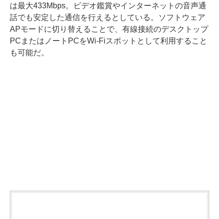
は最大433Mbps。ビデオ鑑賞やインターネットの音声通
話でも安定した通信を行えるとしている。ソフトウェア
APモードに切り替えることで、有線接続のデスクトップ
PCまたはノートPCをWi-Fiスポットとして利用すること
も可能だ。