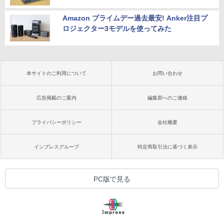
Amazon プライムデー過去最安! Anker注目プ
ロジェクター3モデルを使ってみた
本サイトのご利用について
お問い合わせ
広告掲載のご案内
編集部へのご連絡
プライバシーポリシー
会社概要
インプレスグループ
特定商取引法に基づく表示
PC版で見る