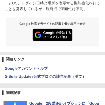
ーとOS、ログイン日時と場所を表示する機能強化を行う
ことを発表しているが、現時点で関連性は不明。
Google 検索で当サイトの記事を優先表示させる
関連リンク
Googleアカウントヘルプ
G Suite Updates公式ブログの該当記事（英文）
関連記事
Google、2段階認証オプションに「Goog