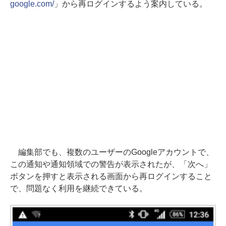
google.com/
」から再ログインするよう案内している。
編集部でも、複数のユーザーのGoogleアカウントで、
この通知や通知領域での警告が表示されたが、「次へ」
ボタンを押すと表示される画面から再ログインすること
で、問題なく利用を継続できている。