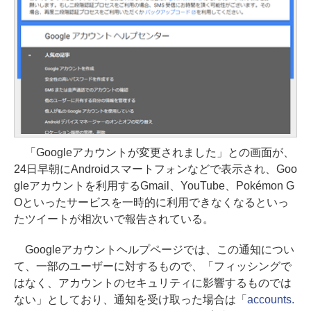
「Googleアカウントが変更されました」との画面が、
24日早朝にAndroidスマートフォンなどで表示され、Goo
gleアカウントを利用するGmail、YouTube、Pokémon G
Oといったサービスを一時的に利用できなくなるといっ
たツイートが相次いで報告されている。
Googleアカウントヘルプページでは、この通知につい
て、一部のユーザーに対するもので、「フィッシングで
はなく、アカウントのセキュリティに影響するものでは
ない」としており、通知を受け取った場合は「
accounts.