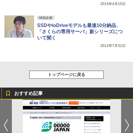
2015年4月15日
特別企画
SSDやioDriveモデルも最速10分納品、
「さくらの専用サーバ」新シリーズにつ
いて聞く
2012年7月31日
トップページに戻る
おすすめ記事