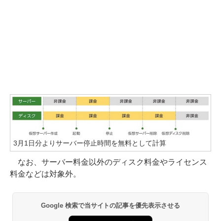
3月1日分よりサーバー停止時間を無料として計算
なお、サーバー料金以外のディスク料金やライセンス
料金などは対象外。
Google 検索で当サイトの記事を優先表示させる