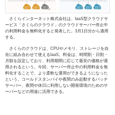
さくらインターネット株式会社は、IaaS型クラウドサ
ービス「さくらのクラウド」のクラウドサーバー停止中
の利用料金を無料化すると発表した。3月1日分から適用
する。
さくらのクラウドは、CPUやメモリ、ストレージを自
在に組み合わせて使えるIaaS。料金は、時間割・日割・
月額を設定しており、利用期間に応じて最安の価格が適
用されるという。今回、サーバー停止中の利用料金を無
料化することで、より柔軟な運用ができるようになった
という。コールドスタンバイや夜間のみ起動するバッチ
サーバー、夜間や休日に利用しない開発環境のためのサ
ーバーなどの用途に活用できる。