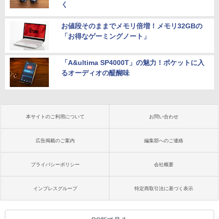
く
お値段そのままでメモリ倍増！メモリ32GBの
「お得なゲーミングノート」
「A&ultima SP4000T」の魅力！ポケットに入
るオーディオの醍醐味
本サイトのご利用について
お問い合わせ
広告掲載のご案内
編集部へのご連絡
プライバシーポリシー
会社概要
インプレスグループ
特定商取引法に基づく表示