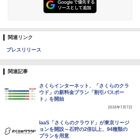
関連リンク
プレスリリース
関連記事
さくらインターネット、「さくらのクラ
ウド」の新料金プラン「割引パスポー
ト」を開始
2016年7月7日
IaaS「さくらのクラウド」が東京リージ
ョンを開設～石狩の2倍以上、94種類の
プランを用意