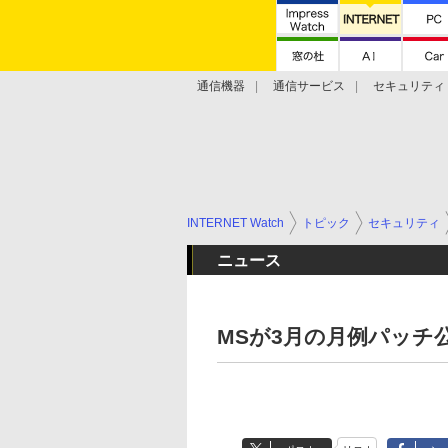
通信機器
通信サービス
セキュリティ
技術動向
INTERNET Watch
トピック
セキュリティ
ニュース
MSが3月の月例パッチ