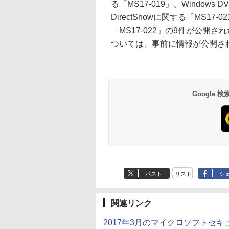
る「MS17-019」、Windows 
DirectShowに関する「MS17-021」
「MS17-022」の9件が公開さ
ついては、事前に情報が公開さ
Google
ポスト
リスト
シ
関連リンク
2017年3月のマイクロソフトセ