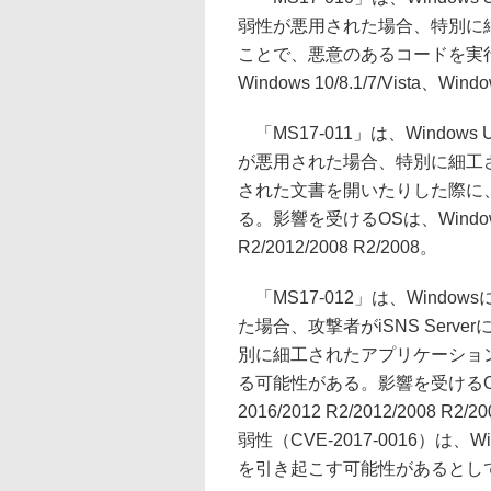
弱性が悪用された場合、特別に細
ことで、悪意のあるコードを実
Windows 10/8.1/7/Vista、Windo
「MS17-011」は、Window
が悪用された場合、特別に細工
された文書を開いたりした際に
る。影響を受けるOSは、Windows 10/8
R2/2012/2008 R2/2008。
「MS17-012」は、Wind
た場合、攻撃者がiSNS Ser
別に細工されたアプリケーショ
る可能性がある。影響を受けるOSは、Win
2016/2012 R2/2012/20
弱性（CVE-2017-0016）
を引き起こす可能性があるとして