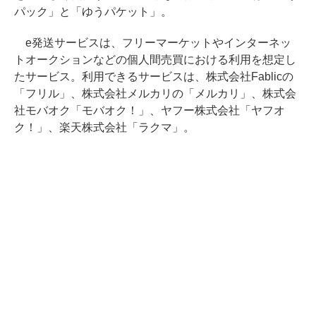
パック」と「ゆうパケット」。
e発送サービスは、フリーマーケットやインターネッ
トオークションなどの個人間売買における利用を想定し
たサービス。利用できるサービスは、株式会社Fablicの
「フリル」、株式会社メルカリの「メルカリ」、株式会
社モバオク「モバオク！」、ヤフー株式会社「ヤフオ
ク！」、楽天株式会社「ラクマ」。