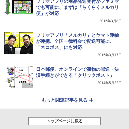
フリマアプリの商品発送受付がファミマ
でも可能に、まずは「らくらくメルカリ
便」が対応
2016年3月8日
フリマアプリ「メルカリ」とヤマト運輸
が連携、全国一律料金で配送可能に、
「ネコポス」にも対応
2015年3月17日
日本郵便、オンラインで荷物の郵送・決
済手続きができる「クリックポスト」
2014年5月22日
もっと関連記事を見る
トップページに戻る