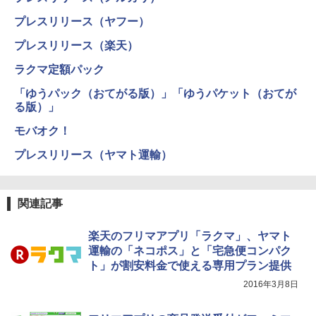
プレスリリース（ヤフー）
プレスリリース（楽天）
ラクマ定額パック
「ゆうパック（おてがる版）」「ゆうパケット（おてが
る版）」
モバオク！
プレスリリース（ヤマト運輸）
関連記事
楽天のフリマアプリ「ラクマ」、ヤマト
運輸の「ネコポス」と「宅急便コンパク
ト」が割安料金で使える専用プラン提供
2016年3月8日