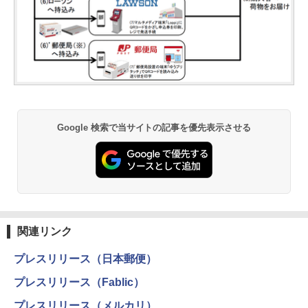
Google 検索で当サイトの記事を優先表示させる
関連リンク
プレスリリース（日本郵便）
プレスリリース（Fablic）
プレスリリース（メルカリ）