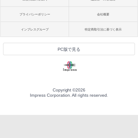
プライバシーポリシー
会社概要
インプレスグループ
特定商取引法に基づく表示
PC版で見る
Copyright ©
2026
Impress Corporation. All rights reserved.