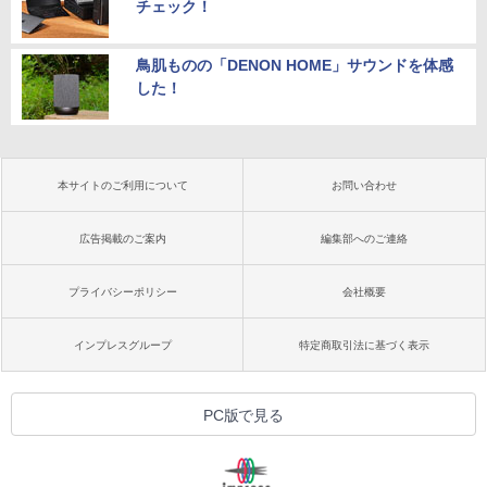
チェック！
鳥肌ものの「DENON HOME」サウンドを体感
した！
本サイトのご利用について
お問い合わせ
広告掲載のご案内
編集部へのご連絡
プライバシーポリシー
会社概要
インプレスグループ
特定商取引法に基づく表示
PC版で見る