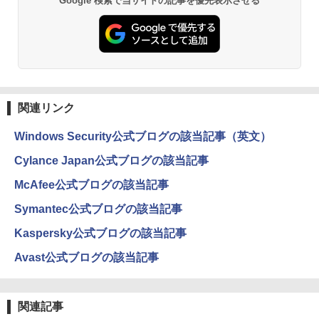
Google 検索で当サイトの記事を優先表示させる
関連リンク
Windows Security公式ブログの該当記事（英文）
Cylance Japan公式ブログの該当記事
McAfee公式ブログの該当記事
Symantec公式ブログの該当記事
Kaspersky公式ブログの該当記事
Avast公式ブログの該当記事
関連記事