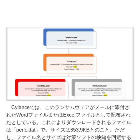
Cylanceでは、このランサムウェアがメールに添付さ
れたWordファイルまたはExcelファイルとして配布され
たとしている。これによりダウンロードされるファイル
は「perfc.dat」で、サイズは353.9KBとのこと。ただ
し、ファイル名とサイズは対策ソフトの検知を回避する