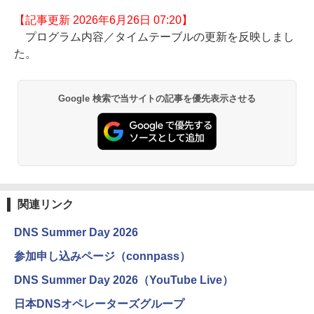
【記事更新 2026年6月26日 07:20】
プログラム内容／タイムテーブルの更新を反映しまし
た。
Google 検索で当サイトの記事を優先表示させる
関連リンク
DNS Summer Day 2026
参加申し込みページ（connpass）
DNS Summer Day 2026（YouTube Live）
日本DNSオペレーターズグループ