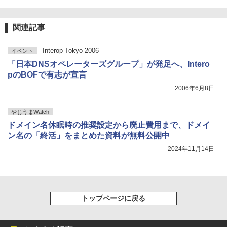
関連記事
Interop Tokyo 2006
イベント
「日本DNSオペレーターズグループ」が発足へ、Intero
pのBOFで有志が宣言
2006年6月8日
やじうまWatch
ドメイン名休眠時の推奨設定から廃止費用まで、ドメイ
ン名の「終活」をまとめた資料が無料公開中
2024年11月14日
トップページに戻る