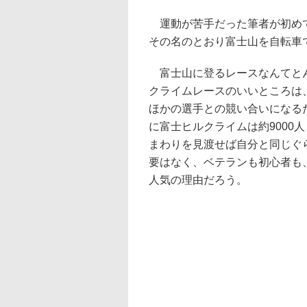
運動が苦手だった筆者が初めて
その名のとおり富士山を自転車
富士山に登るレースなんてとん
クライムレースのいいところは
ほかの選手との競い合いになる
に富士ヒルクライムは約9000
まわりを見渡せば自分と同じぐ
要はなく、ベテランも初心者も
人気の理由だろう。