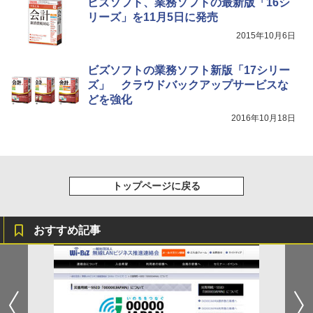
ビズソフト、業務ソフトの最新版「16シ
リーズ」を11月5日に発売
2015年10月6日
ビズソフトの業務ソフト新版「17シリー
ズ」 クラウドバックアップサービスな
どを強化
2016年10月18日
トップページに戻る
おすすめ記事