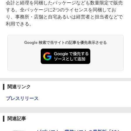
会計と経理を同梱したパッケージなども数量限定で販売
する。全パッケージに2つのライセンスを同梱してお
り、事務所・店舗と自宅あるいは経営者と担当者などで
利用できる。
Google 検索で当サイトの記事を優先表示させる
関連リンク
プレスリリース
関連記事