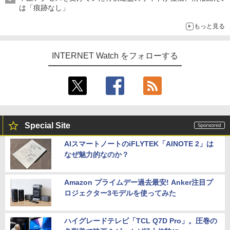
は「痕跡なし」
もっと見る
INTERNET Watch をフォローする
Special Site
AIスマートノートのiFLYTEK「AINOTE 2」は
なぜ魅力的なのか？
Amazon プライムデー過去最安! Anker注目プ
ロジェクター3モデルを使ってみた
ハイグレードテレビ「TCL Q7D Pro」。圧巻の