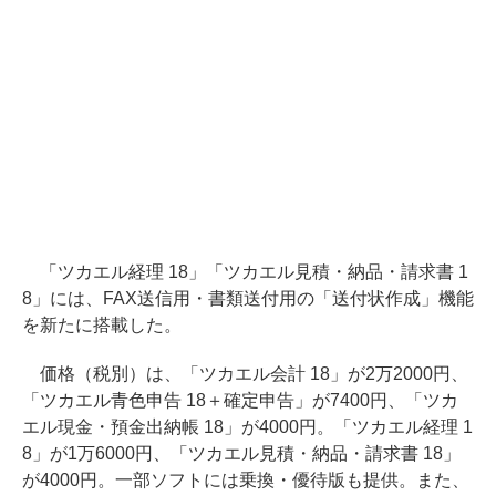
「ツカエル経理 18」「ツカエル見積・納品・請求書 1
8」には、FAX送信用・書類送付用の「送付状作成」機能
を新たに搭載した。
価格（税別）は、「ツカエル会計 18」が2万2000円、
「ツカエル青色申告 18＋確定申告」が7400円、「ツカ
エル現金・預金出納帳 18」が4000円。「ツカエル経理 1
8」が1万6000円、「ツカエル見積・納品・請求書 18」
が4000円。一部ソフトには乗換・優待版も提供。また、