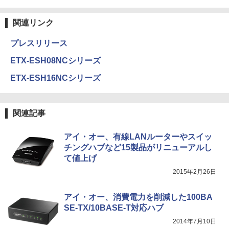
関連リンク
プレスリリース
ETX-ESH08NCシリーズ
ETX-ESH16NCシリーズ
関連記事
アイ・オー、有線LANルーターやスイッ
チングハブなど15製品がリニューアルし
て値上げ
2015年2月26日
アイ・オー、消費電力を削減した100BA
SE-TX/10BASE-T対応ハブ
2014年7月10日