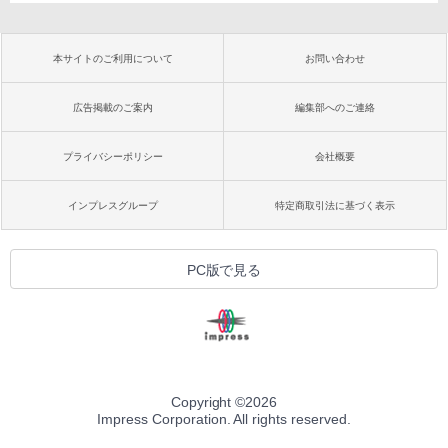
本サイトのご利用について
お問い合わせ
広告掲載のご案内
編集部へのご連絡
プライバシーポリシー
会社概要
インプレスグループ
特定商取引法に基づく表示
PC版で見る
Copyright ©
2026
Impress Corporation. All rights reserved.