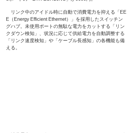
リンク中のアイドル時に自動で消費電力を抑える「EE
E（Energy Efficient Ethernet）」を採用したスイッチン
グハブ。未使用ポートの無駄な電力をカットする「リン
クダウン検知」、状況に応じて供給電力を自動調整する
「リンク速度検知」や「ケーブル長感知」の各機能も備
える。