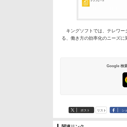
キングソフトでは、テレワーク
る、働き方の効率化のニーズに
Google
ポスト
リスト
シ
関連リンク