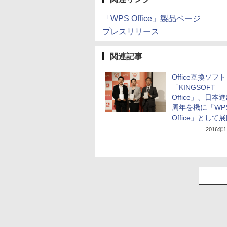
「WPS Office」製品ページ
プレスリリース
関連記事
Office互換ソフト
「KINGSOFT
Office」、日本進
周年を機に「WP
Office」として
2016年