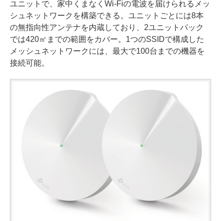
ユニットで、家中くまなくWi-Fiの電波を届けられるメッ
シュネットワークを構築できる。ユニットごとには8本
の無指向性アンテナを内蔵しており、2ユニットパック
では420㎡までの範囲をカバー。1つのSSIDで構成した
メッシュネットワークには、最大で100台までの機器を
接続可能。