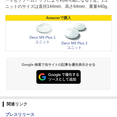
ートもファームアップにより利用可能になる予定。1ユ
ニットのサイズは直径144mm、高さ64mm、重量440g。
Amazonで購入
Deco M9 Plus 1
ユニット
Deco M9 Plus 2
ユニット
Google 検索で当サイトの記事を優先表示させる
関連リンク
プレスリリース