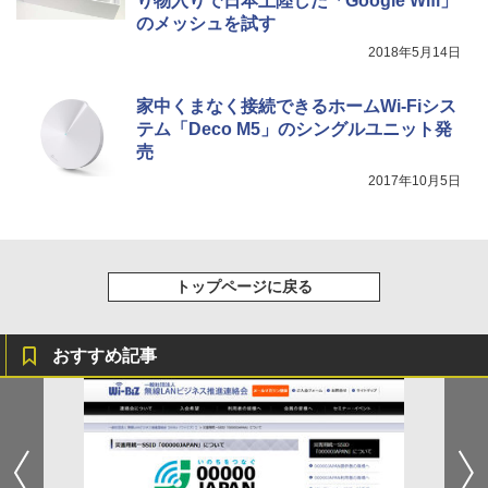
り物入りで日本上陸した「Google Wifi」
のメッシュを試す
2018年5月14日
家中くまなく接続できるホームWi-Fiシス
テム「Deco M5」のシングルユニット発
売
2017年10月5日
トップページに戻る
おすすめ記事