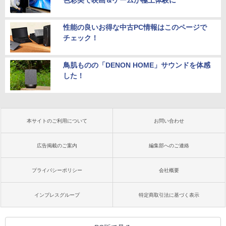
色彩美で映画＆ゲームが極上体験に
性能の良いお得な中古PC情報はこのページで
チェック！
鳥肌ものの「DENON HOME」サウンドを体感
した！
本サイトのご利用について
お問い合わせ
広告掲載のご案内
編集部へのご連絡
プライバシーポリシー
会社概要
インプレスグループ
特定商取引法に基づく表示