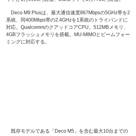
Deco M9 Plusは、最大通信速度867Mbpsの5GHz帯を2
系統、同400Mbps帯の2.4GHzを1系統のトライバンドに
対応。QualcommのクアッドコアCPU、512MBメモリ、
4GBフラッシュメモリを搭載。MU-MIMOとビームフォー
ミングに対応する。
既存モデルである「Deco M5」を含む最大10台までの