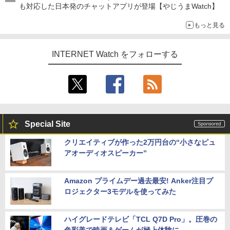
も対応した日本発のチャットアプリが登場【やじうまWatch】
もっと見る
INTERNET Watch をフォローする
Special Site
クリエイティブが作った2万円台の“小さなピュ
アオーディオスピーカー”
Amazon プライムデー過去最安! Anker注目プ
ロジェクター3モデルを使ってみた
ハイグレードテレビ「TCL Q7D Pro」。圧巻の