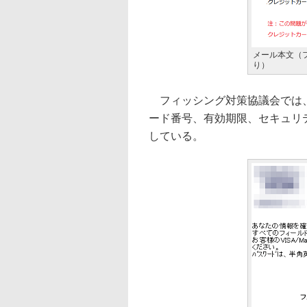
メール本文（
り）
フィッシング対策協議会では、
ード番号、有効期限、セキュリ
している。