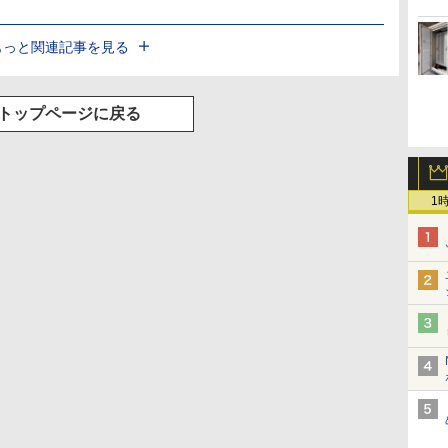
もっと関連記事を見る
トップページに戻る
1