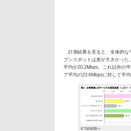
計測結果を見ると、全体的な平均で
ブンスポットは差が大きかった
平均が20.2Mbps。これ以外の
ア平均の22.6Mbpsに対して平均
ICT総研調べ