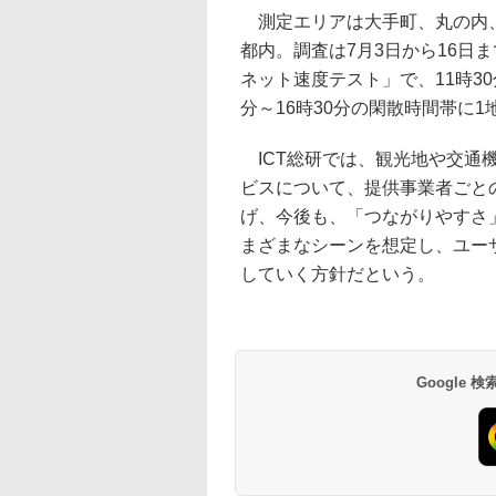
測定エリアは大手町、丸の内、
都内。調査は7月3日から16日ま
ネット速度テスト」で、11時30
分～16時30分の閑散時間帯に
ICT総研では、観光地や交通機
ビスについて、提供事業者ごと
げ、今後も、「つながりやすさ
まざまなシーンを想定し、ユー
していく方針だという。
Google