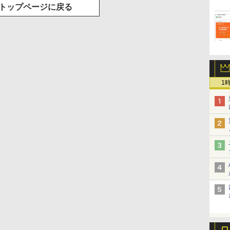
トップページに戻る
1