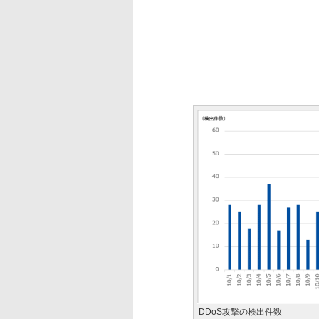
DDoS攻撃の検出件数