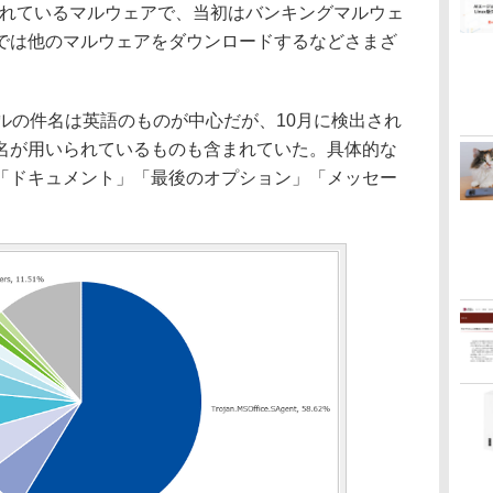
確認されているマルウェアで、当初はバンキングマルウェ
では他のマルウェアをダウンロードするなどさまざ
ールの件名は英語のものが中心だが、10月に検出され
名が用いられているものも含まれていた。具体的な
「ドキュメント」「最後のオプション」「メッセー