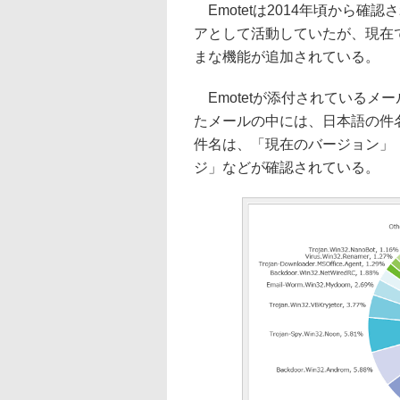
Emotetは2014年頃から
アとして活動していたが、現在
まな機能が追加されている。
Emotetが添付されているメ
たメールの中には、日本語の件
件名は、「現在のバージョン」
ジ」などが確認されている。