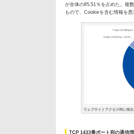
が全体の85.51％を占めた。複数
もので、Cookieを含む情報
ウェブサイトアクセス時に検出し
TCP 1433番ポート宛の通