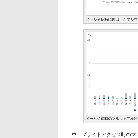
メール受信時に検出したマルウェ
メール受信時のマルウェア検出
ウェブサイトアクセス時のマルウェア検