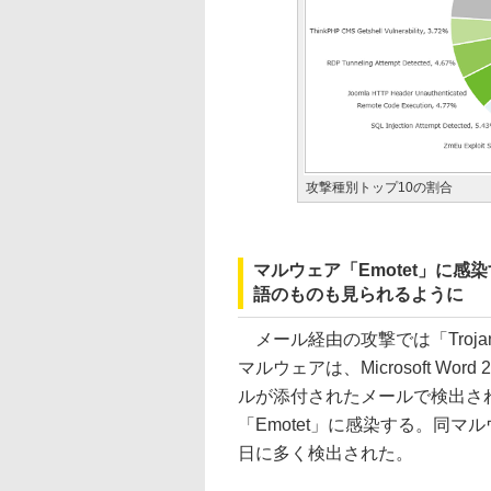
攻撃種別トップ10の割合
マルウェア「Emotet」に
語のものも見られるように
メール経由の攻撃では「Trojan.M
マルウェアは、Microsoft W
ルが添付されたメールで検出さ
「Emotet」に感染する。同マル
日に多く検出された。