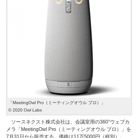
「MeetingOwl Pro（ミーティングオウル プロ）」
© 2020 Owl Labs
ソースネクスト株式会社は、会議室用の360°ウェブカ
メラ「MeetingOwl Pro（ミーティングオウル プロ）」を
7月31日から販売する。価格は11万5000円（税別）。