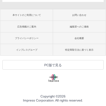
本サイトのご利用について
お問い合わせ
広告掲載のご案内
編集部へのご連絡
プライバシーポリシー
会社概要
インプレスグループ
特定商取引法に基づく表示
PC版で見る
Copyright ©
2026
Impress Corporation. All rights reserved.