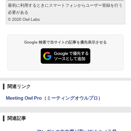
最初に利用するときにスマートフォンからユーザー登録を行う
必要がある
© 2020 Owl Labs
Google 検索で当サイトの記事を優先表示させる
関連リンク
Meeting Owl Pro（ミーティングオウルプロ）
関連記事